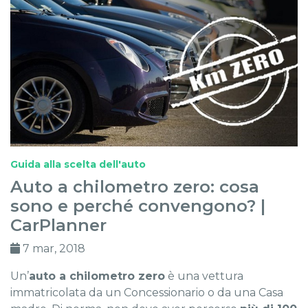
Guida alla scelta dell'auto
Auto a chilometro zero: cosa
sono e perché convengono? |
CarPlanner
7 mar, 2018
Un’
auto a chilometro zero
è una vettura
immatricolata da un Concessionario o da una Casa