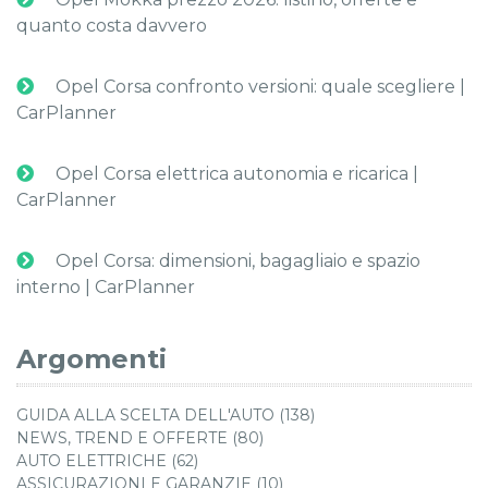
quanto costa davvero
Opel Corsa confronto versioni: quale scegliere |
CarPlanner
Opel Corsa elettrica autonomia e ricarica |
CarPlanner
Opel Corsa: dimensioni, bagagliaio e spazio
interno | CarPlanner
Argomenti
GUIDA ALLA SCELTA DELL'AUTO (138)
NEWS, TREND E OFFERTE (80)
AUTO ELETTRICHE (62)
ASSICURAZIONI E GARANZIE (10)