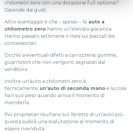
chilometri zero con una dotazione full optional?
Dipende dai gusti.
Altro svantaggio è che – spesso – le
auto a
chilometro zero
hanno un’elevata giacenza.
Hanno passato settimane o mesi sui piazzali dei
concessionari.
Occhio a eventuali difetti a carrozzeria, gomme,
guarnizioni che non vengono segnalati dal
venditore.
Inoltre un’auto a chilometri zero è,
tecnicamente,
un’auto di seconda mano
e la cosa
ha il suo peso quando arriva il momento di
rivenderla.
Più proprietari risultano sul libretto di un’auto più
questa subirà una svalutazione al momento di
essere rivenduta.