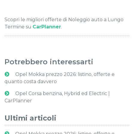
Scopri le migliori offerte di Noleggio auto a Lungo
Termine su
CarPlanner
.
Potrebbero interessarti
Opel Mokka prezzo 2026: listino, offerte e
quanto costa davvero
Opel Corsa benzina, Hybrid ed Electric |
CarPlanner
Ultimi articoli
Opel Mokka prezzo 2026: listino, offerte e