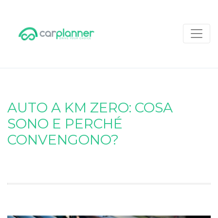
AUTO A KM ZERO: COSA
SONO E PERCHÉ
CONVENGONO?