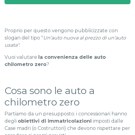
Proprio per questo vengono pubblicizzate con
slogan del tipo "
Un’auto nuova al prezzo di un’auto
usata".
Vuoi valutare
la convenienza delle auto
chilometro zero
?
Cosa sono le auto a
chilometro zero
Partiamo da un presupposto: i concessionari hanno
degli
obiettivi di immatricolazioni
imposti dalle
Case madri (o Costruttori) che devono rispettare per