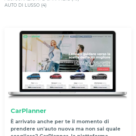
AUTO DI LUSSO (4)
CarPlanner
È arrivato anche per te il momento di
prendere un’auto nuova ma non sai quale