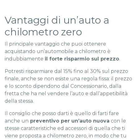
Vantaggi di un’auto a
chilometro zero
Il principale vantaggio che puoi ottenere
acquistando un’automobile a chilometro è
indubbiamente
il forte risparmio sul prezzo
.
Potresti risparmiare dal 15% fino al 30% sul prezzo
finale, anche se non esiste una regola fissa: il prezzo
e lo sconto dipendono dal Concessionario, dalla
fretta che ha nel vendere l’auto e dall’appetibilità
della stessa.
Il consiglio che posso darti è quello di farti fare
anche un
preventivo per un’auto nuova
con le
stesse caratteristiche ed accessori di quella che ti
viene proposta a chilometro zero, in modo che tu