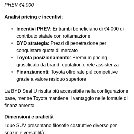
PHEV €4.000
Analisi pricing e incentivi:
Incentivi PHEV:
Entrambi beneficiano di €4.000 di
contributo statale con rottamazione
BYD strategia:
Prezzi di penetrazione per
conquistare quote di mercato
Toyota posizionamento:
Premium pricing
giustificato da brand reputation e rete assistenza
Finanziamenti:
Toyota offre rate più competitive
grazie a valore residuo superiore
La BYD Seal U risulta più accessibile nella configurazione
base, mentre Toyota mantiene il vantaggio nelle formule di
finanziamento.
Dimensioni e praticità
I due SUV presentano filosofie costruttive diverse per
spazio e versatilità: