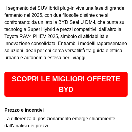
Il segmento dei SUV ibridi plug-in vive una fase di grande
fermento nel 2025, con due filosofie distinte che si
confrontano: da un lato la
BYD
Seal U DM-i, che punta su
tecnologia Super Hybrid e prezzi competitivi, dall'altro la
Toyota RAV4 PHEV 2025, simbolo di affidabilità e
innovazione consolidata. Entrambi i modelli rappresentano
soluzioni ideali per chi cerca versatilità tra guida elettrica
urbana e autonomia estesa per i viaggi.
SCOPRI LE MIGLIORI OFFERTE
BYD
Prezzo e incentivi
La differenza di posizionamento emerge chiaramente
dall'analisi dei prezzi: