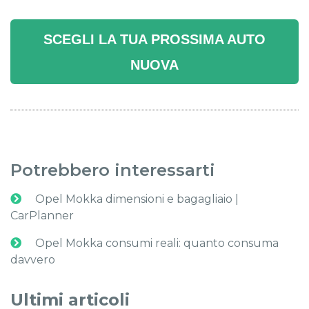
SCEGLI LA TUA PROSSIMA AUTO
NUOVA
Potrebbero interessarti
Opel Mokka dimensioni e bagagliaio |
CarPlanner
Opel Mokka consumi reali: quanto consuma
davvero
Ultimi articoli