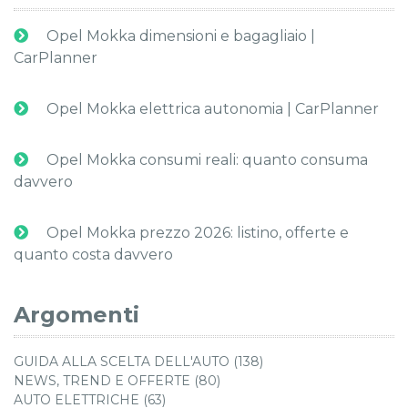
Opel Mokka dimensioni e bagagliaio |
CarPlanner
Opel Mokka elettrica autonomia | CarPlanner
Opel Mokka consumi reali: quanto consuma
davvero
Opel Mokka prezzo 2026: listino, offerte e
quanto costa davvero
Argomenti
GUIDA ALLA SCELTA DELL'AUTO (138)
NEWS, TREND E OFFERTE (80)
AUTO ELETTRICHE (63)