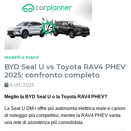
Modelli e brand
BYD Seal U vs Toyota RAV4 PHEV
2025: confronto completo
4 ott, 2025
Meglio la BYD Seal U o la Toyota RAV4 PHEV?
La Seal U DM-i offre più autonomia elettrica reale e canoni
di noleggio più competitivi, mentre la RAV4 PHEV vanta
una rete di assistenza più consolidata.