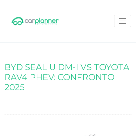
BYD SEAL U DM-I VS TOYOTA
RAV4 PHEV: CONFRONTO
2025