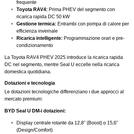
frequente
Toyota RAV4:
Prima PHEV del segmento con
ricarica rapida DC 50 kW
Gestione termica:
Entrambi con pompa di calore per
efficienza invernale
Ricarica intelligente:
Programmazione orari e pre-
condizionamento
La Toyota RAV4 PHEV 2025 introduce la ricarica rapida
DC nel segmento, mentre Seal U eccelle nella ricarica
domestica quotidiana.
Dotazioni e tecnologia
Le dotazioni tecnologiche differenziano i due approcci al
mercato premium:
BYD Seal U DM-i dotazioni:
Display centrale rotante da 12,8" (Boost) o 15,6"
(Design/Comfort)