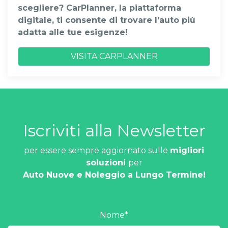
scegliere? CarPlanner, la piattaforma
digitale, ti consente di trovare l’auto più
adatta alle tue esigenze!
VISITA CARPLANNER
Iscriviti alla Newsletter
per essere sempre aggiornato sulle
migliori
soluzioni
per
Auto Nuove e Noleggio a Lungo Termine!
Nome
*