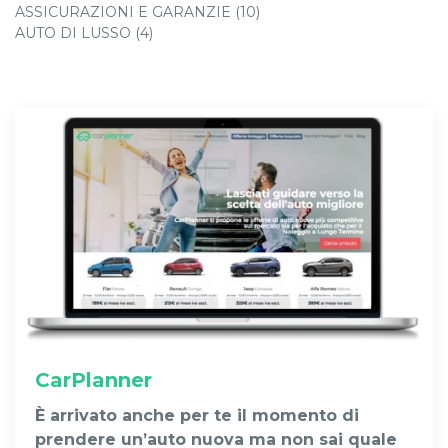
ASSICURAZIONI E GARANZIE (10)
AUTO DI LUSSO (4)
CarPlanner
È arrivato anche per te il momento di
prendere un’auto nuova ma non sai quale