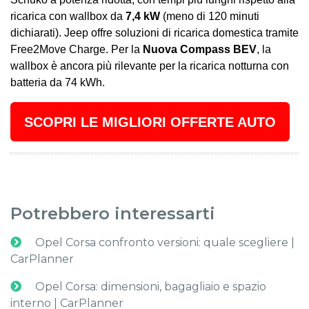
ricarica con wallbox da
7,4 kW
(meno di 120 minuti
dichiarati). Jeep offre soluzioni di ricarica domestica tramite
Free2Move Charge. Per la
Nuova Compass BEV
, la
wallbox è ancora più rilevante per la ricarica notturna con
batteria da 74 kWh.
SCOPRI LE MIGLIORI OFFERTE AUTO
Potrebbero interessarti
Opel Corsa confronto versioni: quale scegliere |
CarPlanner
Opel Corsa: dimensioni, bagagliaio e spazio
interno | CarPlanner