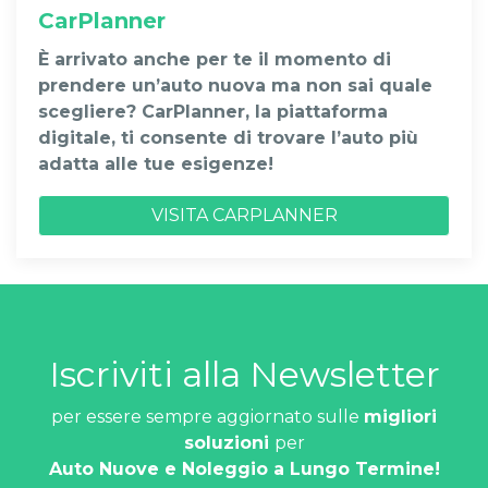
CarPlanner
È arrivato anche per te il momento di
prendere un’auto nuova ma non sai quale
scegliere? CarPlanner, la piattaforma
digitale, ti consente di trovare l’auto più
adatta alle tue esigenze!
VISITA CARPLANNER
Iscriviti alla Newsletter
per essere sempre aggiornato sulle
migliori
soluzioni
per
Auto Nuove e Noleggio a Lungo Termine!