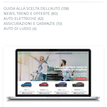
GUIDA ALLA SCELTA DELL'AUTO (138)
NEWS, TREND E OFFERTE (80)
AUTO ELETTRICHE (62)
ASSICURAZIONI E GARANZIE (10)
AUTO DI LUSSO (4)