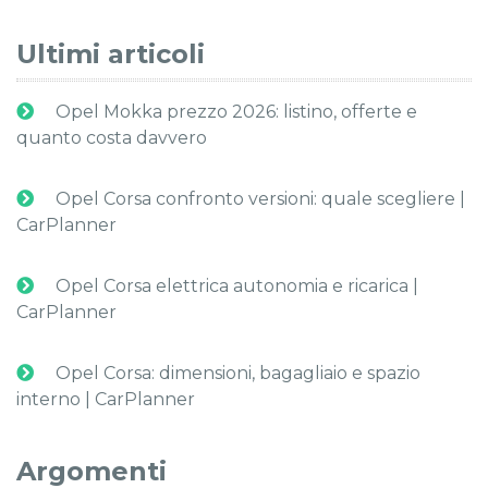
Ultimi articoli
Opel Mokka prezzo 2026: listino, offerte e
quanto costa davvero
Opel Corsa confronto versioni: quale scegliere |
CarPlanner
Opel Corsa elettrica autonomia e ricarica |
CarPlanner
Opel Corsa: dimensioni, bagagliaio e spazio
interno | CarPlanner
Argomenti