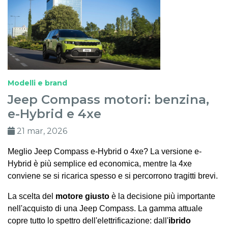
Modelli e brand
Jeep Compass motori: benzina,
e-Hybrid e 4xe
21 mar, 2026
Meglio Jeep Compass e-Hybrid o 4xe? La versione e-
Hybrid è più semplice ed economica, mentre la 4xe
conviene se si ricarica spesso e si percorrono tragitti brevi.
La scelta del
motore giusto
è la decisione più importante
nell'acquisto di una Jeep Compass. La gamma attuale
copre tutto lo spettro dell'elettrificazione: dall'
ibrido