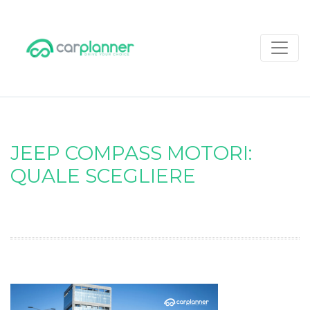
JEEP COMPASS MOTORI:
QUALE SCEGLIERE