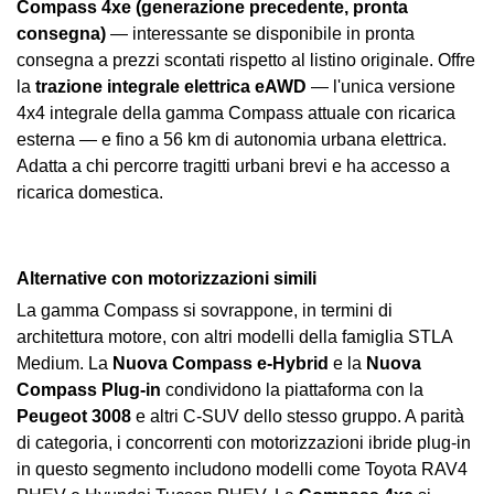
Compass 4xe (generazione precedente, pronta
consegna)
— interessante se disponibile in pronta
consegna a prezzi scontati rispetto al listino originale. Offre
la
trazione integrale elettrica eAWD
— l'unica versione
4x4 integrale della gamma Compass attuale con ricarica
esterna — e fino a 56 km di autonomia urbana elettrica.
Adatta a chi percorre tragitti urbani brevi e ha accesso a
ricarica domestica.
Alternative con motorizzazioni simili
La gamma Compass si sovrappone, in termini di
architettura motore, con altri modelli della famiglia STLA
Medium. La
Nuova Compass e-Hybrid
e la
Nuova
Compass Plug-in
condividono la piattaforma con la
Peugeot 3008
e altri C-SUV dello stesso gruppo. A parità
di categoria, i concorrenti con motorizzazioni ibride plug-in
in questo segmento includono modelli come Toyota RAV4