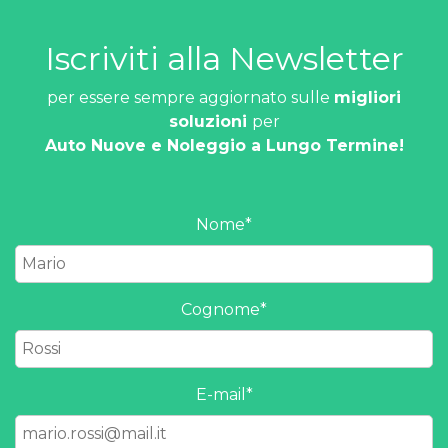
Iscriviti alla Newsletter
per essere sempre aggiornato sulle
migliori
soluzioni
per
Auto Nuove e Noleggio a Lungo Termine!
Nome
*
Cognome
*
E-mail
*