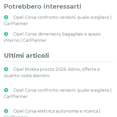
Potrebbero interessarti
Opel Corsa confronto versioni: quale scegliere |
CarPlanner
Opel Corsa: dimensioni, bagagliaio e spazio
interno | CarPlanner
Ultimi articoli
Opel Mokka prezzo 2026: listino, offerte e
quanto costa davvero
Opel Corsa confronto versioni: quale scegliere |
CarPlanner
Opel Corsa elettrica autonomia e ricarica |