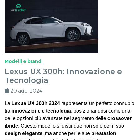
Modelli e brand
Lexus UX 300h: Innovazione e
Tecnologia
20 ago, 2024
La
Lexus UX 300h 2024
rappresenta un perfetto connubio
tra
innovazione e tecnologia
, posizionandosi come una
delle opzioni più avanzate nel segmento delle
crossover
ibride
. Questo modello si distingue non solo per il suo
design elegante
, ma anche per le sue
prestazioni