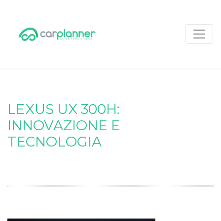
LEXUS UX 300H:
INNOVAZIONE E
TECNOLOGIA