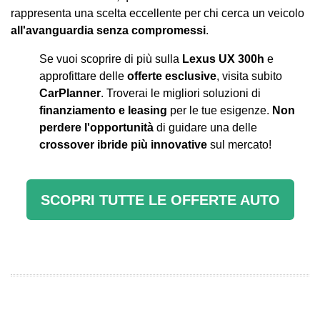
rappresenta una scelta eccellente per chi cerca un veicolo
all'avanguardia senza compromessi
.
Se vuoi scoprire di più sulla
Lexus UX 300h
e
approfittare delle
offerte esclusive
, visita subito
CarPlanner
. Troverai le migliori soluzioni di
finanziamento e leasing
per le tue esigenze.
Non
perdere l'opportunità
di guidare una delle
crossover ibride più innovative
sul mercato!
SCOPRI TUTTE LE OFFERTE AUTO