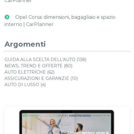
CarPlanner
Opel Corsa: dimensioni, bagagliaio e spazio
interno | CarPlanner
Argomenti
GUIDA ALLA SCELTA DELL'AUTO (138)
NEWS, TREND E OFFERTE (80)
AUTO ELETTRICHE (62)
ASSICURAZIONI E GARANZIE (10)
AUTO DI LUSSO (4)