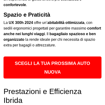
confortevole
.
Spazio e Praticità
La
UX 300h 2024
offre un’
abitabilità ottimizzata
, con
sedili ergonomici progettati per garantire massimo
comfort
anche nei lunghi viaggi
. Il
bagagliaio spazioso e ben
organizzato
la rende ideale per chi necessita di spazio
extra per bagagli o attrezzature.
SCEGLI LA TUA PROSSIMA AUTO
NUOVA
Prestazioni e Efficienza
Ibrida