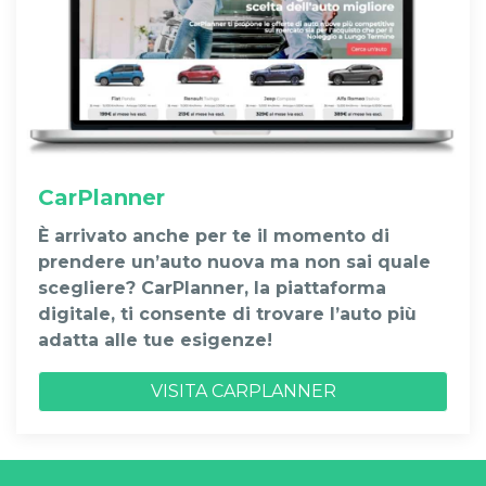
CarPlanner
È arrivato anche per te il momento di
prendere un’auto nuova ma non sai quale
scegliere? CarPlanner, la piattaforma
digitale, ti consente di trovare l’auto più
adatta alle tue esigenze!
VISITA CARPLANNER