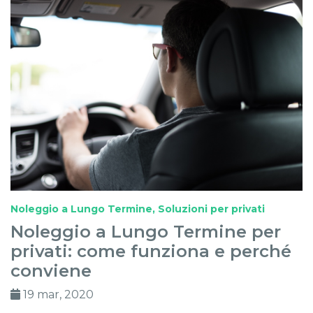
Noleggio a Lungo Termine
,
Soluzioni per privati
Noleggio a Lungo Termine per
privati: come funziona e perché
conviene
19 mar, 2020