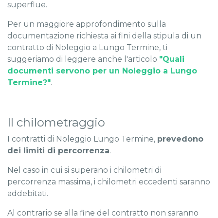
superflue.
Per un maggiore approfondimento sulla
documentazione richiesta ai fini della stipula di un
contratto di Noleggio a Lungo Termine, ti
suggeriamo di leggere anche l'articolo
"Quali
documenti servono per un Noleggio a Lungo
Termine?"
.
Il chilometraggio
I contratti di Noleggio Lungo Termine,
prevedono
dei limiti di percorrenza
.
Nel caso in cui si superano i chilometri di
percorrenza massima, i chilometri eccedenti saranno
addebitati.
Al contrario se alla fine del contratto non saranno