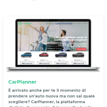
CarPlanner
È arrivato anche per te il momento di
prendere un’auto nuova ma non sai quale
scegliere? CarPlanner, la piattaforma