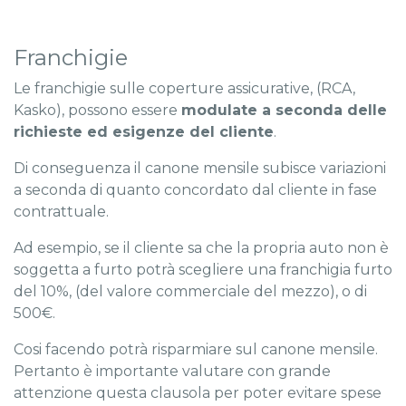
Franchigie
Le franchigie sulle coperture assicurative, (RCA,
Kasko), possono essere
modulate a seconda delle
richieste ed esigenze del cliente
.
Di conseguenza il canone mensile subisce variazioni
a seconda di quanto concordato dal cliente in fase
contrattuale.
Ad esempio, se il cliente sa che la propria auto non è
soggetta a furto potrà scegliere una franchigia furto
del 10%, (del valore commerciale del mezzo), o di
500€.
Cosi facendo potrà risparmiare sul canone mensile.
Pertanto è importante valutare con grande
attenzione questa clausola per poter evitare spese