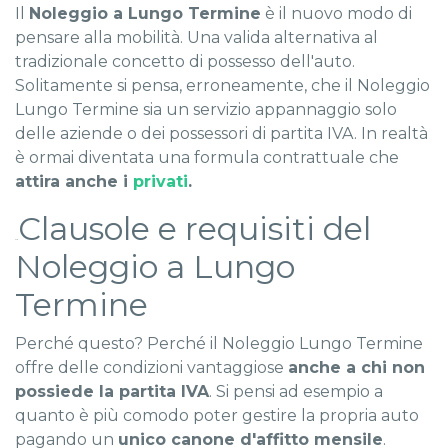
Il
Noleggio a Lungo Termine
è il nuovo modo di
pensare alla mobilità. Una valida alternativa al
tradizionale concetto di possesso dell'auto.
Solitamente si pensa, erroneamente, che il Noleggio
Lungo Termine sia un servizio appannaggio solo
delle aziende o dei possessori di partita IVA. In realtà
è ormai diventata una formula contrattuale che
attira anche i
privati
.
Clausole e requisiti del
Cla
Noleggio a Lungo
Termine
Perché questo? Perché il Noleggio Lungo Termine
offre delle condizioni vantaggiose
anche a chi non
possiede la partita IVA
. Si pensi ad esempio a
quanto è più comodo poter gestire la propria auto
pagando un
unico canone d'affitto mensile
.