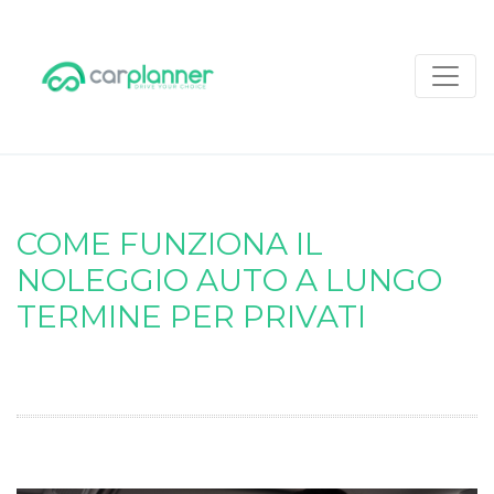
COME FUNZIONA IL
NOLEGGIO AUTO A LUNGO
TERMINE PER PRIVATI