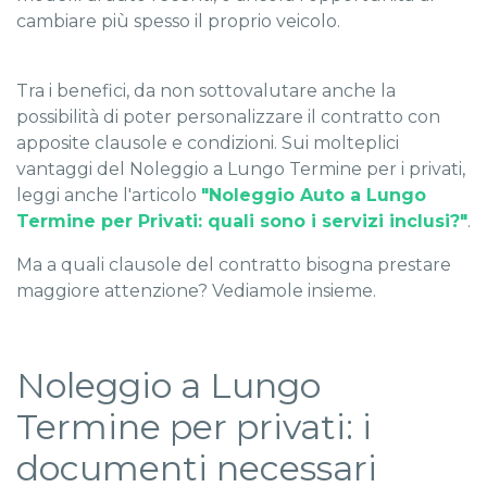
cambiare più spesso il proprio veicolo.
Tra i benefici, da non sottovalutare anche la
possibilità di poter personalizzare il contratto con
apposite clausole e condizioni. Sui molteplici
vantaggi del Noleggio a Lungo Termine per i privati,
leggi anche l'articolo
"Noleggio Auto a Lungo
Termine per Privati: quali sono i servizi inclusi?"
.
Ma a quali clausole del contratto bisogna prestare
maggiore attenzione? Vediamole insieme.
Noleggio a Lungo
Termine per privati: i
documenti necessari