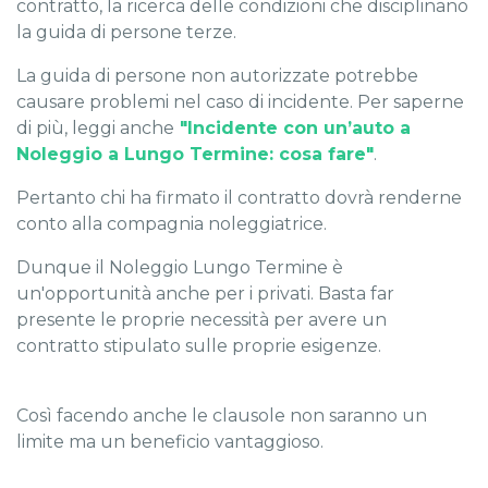
contratto, la ricerca delle condizioni che disciplinano
la guida di persone terze.
La guida di persone non autorizzate potrebbe
causare problemi nel caso di incidente. Per saperne
di più, leggi anche
"Incidente con un’auto a
Noleggio a Lungo Termine: cosa fare"
.
Pertanto chi ha firmato il contratto dovrà renderne
conto alla compagnia noleggiatrice.
Dunque il Noleggio Lungo Termine è
un'opportunità anche per i privati. Basta far
presente le proprie necessità per avere un
contratto stipulato sulle proprie esigenze.
Così facendo anche le clausole non saranno un
limite ma un beneficio vantaggioso.