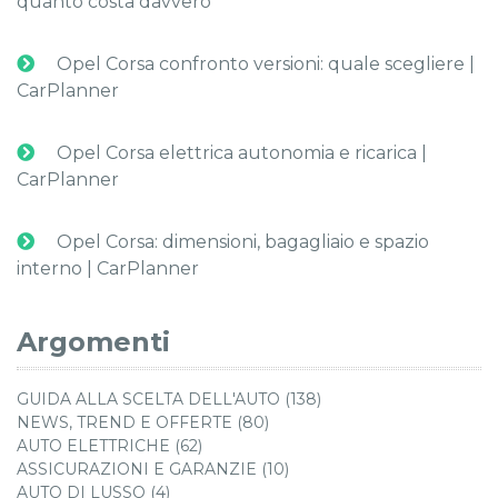
quanto costa davvero
Opel Corsa confronto versioni: quale scegliere |
CarPlanner
Opel Corsa elettrica autonomia e ricarica |
CarPlanner
Opel Corsa: dimensioni, bagagliaio e spazio
interno | CarPlanner
Argomenti
GUIDA ALLA SCELTA DELL'AUTO (138)
NEWS, TREND E OFFERTE (80)
AUTO ELETTRICHE (62)
ASSICURAZIONI E GARANZIE (10)
AUTO DI LUSSO (4)