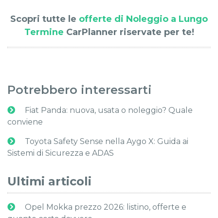
Scopri tutte le
offerte di Noleggio a Lungo
Termine
CarPlanner riservate per te!
Potrebbero interessarti
Fiat Panda: nuova, usata o noleggio? Quale
conviene
Toyota Safety Sense nella Aygo X: Guida ai
Sistemi di Sicurezza e ADAS
Ultimi articoli
Opel Mokka prezzo 2026: listino, offerte e