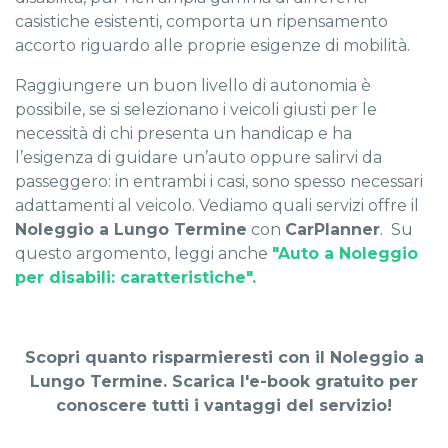
casistiche esistenti, comporta un ripensamento
accorto riguardo alle proprie esigenze di mobilità.
Raggiungere un buon livello di autonomia è
possibile, se si selezionano i veicoli giusti per le
necessità di chi presenta un handicap e ha
l’esigenza di guidare un’auto oppure salirvi da
passeggero: in entrambi i casi, sono spesso necessari
adattamenti al veicolo. Vediamo quali servizi offre il
Noleggio a Lungo Termine
con
CarPlanner
.
Su
questo argomento, leggi anche
"Auto a Noleggio
per disabili: caratteristiche
".
Scopri quanto risparmieresti con il Noleggio a
Lungo Termine. Scarica l'e-book gratuito per
conoscere tutti i vantaggi del servizio!