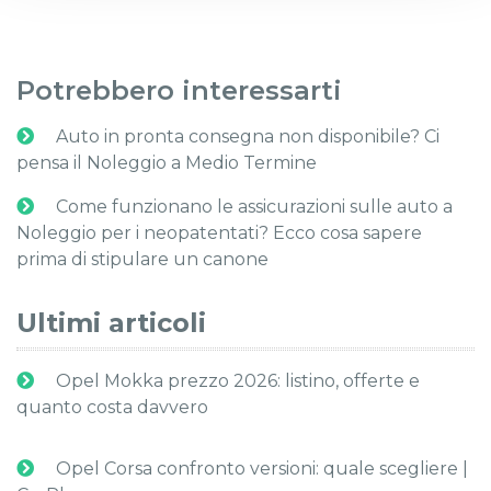
Potrebbero interessarti
Auto in pronta consegna non disponibile? Ci
pensa il Noleggio a Medio Termine
Come funzionano le assicurazioni sulle auto a
Noleggio per i neopatentati? Ecco cosa sapere
prima di stipulare un canone
Ultimi articoli
Opel Mokka prezzo 2026: listino, offerte e
quanto costa davvero
Opel Corsa confronto versioni: quale scegliere |