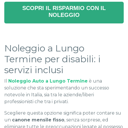
SCOPRI IL RISPARMIO CON IL
NOLEGGIO
Noleggio a Lungo
Termine per disabili: i
servizi inclusi
Il
Noleggio Auto a Lungo Termine
è una
soluzione che sta sperimentando un successo
notevole in Italia, sia tra le aziende/liberi
professionisti che tra i privati.
Scegliere questa opzione significa poter contare su
un
canone mensile fisso
, senza sorprese, ed
eliminare tutte le preoccupazioni legate al possesso