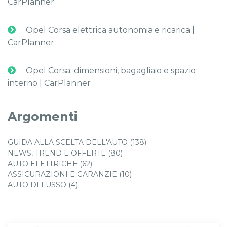
CarPlanner
Opel Corsa elettrica autonomia e ricarica |
CarPlanner
Opel Corsa: dimensioni, bagagliaio e spazio
interno | CarPlanner
Argomenti
GUIDA ALLA SCELTA DELL'AUTO (138)
NEWS, TREND E OFFERTE (80)
AUTO ELETTRICHE (62)
ASSICURAZIONI E GARANZIE (10)
AUTO DI LUSSO (4)