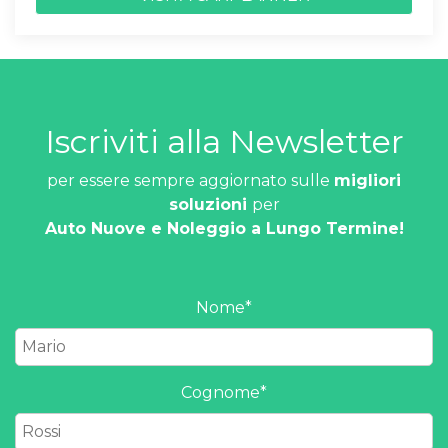
Iscriviti alla Newsletter
per essere sempre aggiornato sulle
migliori
soluzioni
per
Auto Nuove e Noleggio a Lungo Termine!
Nome
*
Cognome
*