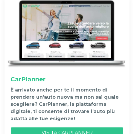
CarPlanner
È arrivato anche per te il momento di
prendere un’auto nuova ma non sai quale
scegliere? CarPlanner, la piattaforma
digitale, ti consente di trovare l’auto più
adatta alle tue esigenze!
VISITA CARPLANNER