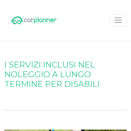
I SERVIZI INCLUSI NEL
NOLEGGIO A LUNGO
TERMINE PER DISABILI