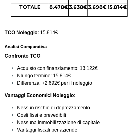
TOTALE
8.478€
3.638€
3.698€
15.814€
TCO Noleggio
: 15.814€
Analisi Comparativa
Confronto TCO
:
Acquisto con finanziamento: 13.122€
Nlungo termine: 15.814€
Differenza: +2.692€ per il noleggio
Vantaggi Economici Noleggio
:
Nessun rischio di deprezzamento
Costi fissi e prevedibili
Nessuna immobilizzazione di capitale
Vantaggi fiscali per aziende