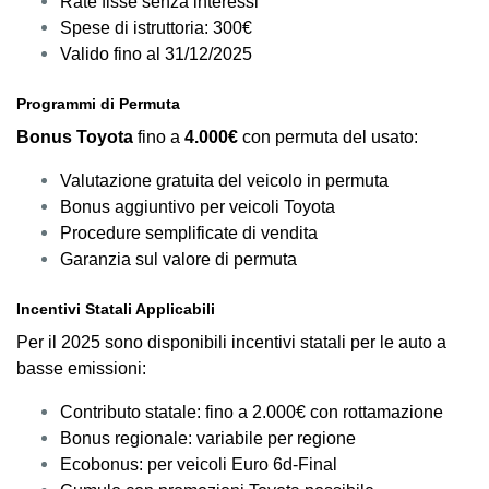
Rate fisse senza interessi
Spese di istruttoria: 300€
Valido fino al 31/12/2025
Programmi di Permuta
Bonus Toyota
fino a
4.000€
con permuta del usato:
Valutazione gratuita del veicolo in permuta
Bonus aggiuntivo per veicoli Toyota
Procedure semplificate di vendita
Garanzia sul valore di permuta
Incentivi Statali Applicabili
Per il 2025 sono disponibili incentivi statali per le auto a
basse emissioni:
Contributo statale: fino a 2.000€ con rottamazione
Bonus regionale: variabile per regione
Ecobonus: per veicoli Euro 6d-Final