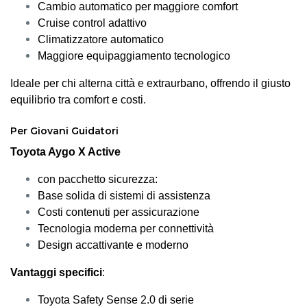
Cambio automatico per maggiore comfort
Cruise control adattivo
Climatizzatore automatico
Maggiore equipaggiamento tecnologico
Ideale per chi alterna città e extraurbano, offrendo il giusto
equilibrio tra comfort e costi.
Per Giovani Guidatori
Toyota Aygo X Active
con pacchetto sicurezza:
Base solida di sistemi di assistenza
Costi contenuti per assicurazione
Tecnologia moderna per connettività
Design accattivante e moderno
Vantaggi specifici
:
Toyota Safety Sense 2.0 di serie