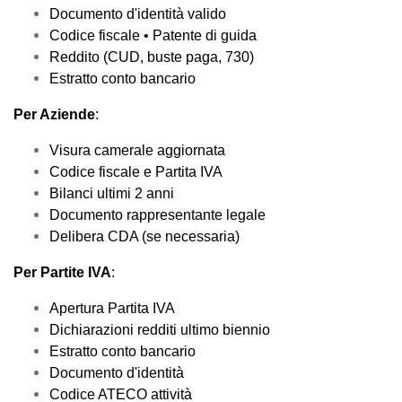
Documento d'identità valido
Codice fiscale • Patente di guida
Reddito (CUD, buste paga, 730)
Estratto conto bancario
Per Aziende
:
Visura camerale aggiornata
Codice fiscale e Partita IVA
Bilanci ultimi 2 anni
Documento rappresentante legale
Delibera CDA (se necessaria)
Per Partite IVA
:
Apertura Partita IVA
Dichiarazioni redditi ultimo biennio
Estratto conto bancario
Documento d'identità
Codice ATECO attività