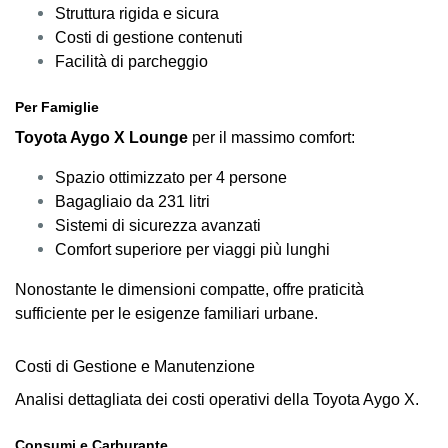
Struttura rigida e sicura
Costi di gestione contenuti
Facilità di parcheggio
Per Famiglie
Toyota Aygo X Lounge
per il massimo comfort:
Spazio ottimizzato per 4 persone
Bagagliaio da 231 litri
Sistemi di sicurezza avanzati
Comfort superiore per viaggi più lunghi
Nonostante le dimensioni compatte, offre praticità
sufficiente per le esigenze familiari urbane.
Costi di Gestione e Manutenzione
Analisi dettagliata dei costi operativi della Toyota Aygo X.
Consumi e Carburante