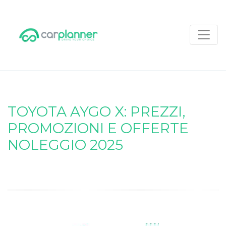
TOYOTA AYGO X: PREZZI,
PROMOZIONI E OFFERTE
NOLEGGIO 2025