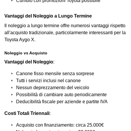
Cumulo con promozioni Toyota possibile
Vantaggi del Noleggio a Lungo Termine
Il noleggio a lungo termine offre numerosi vantaggi rispetto
all'acquisto tradizionale, particolarmente interessanti per la
Toyota Aygo X.
Noleggio vs Acquisto
Vantaggi del Noleggio
:
Canone fisso mensile senza sorprese
Tutti i servizi inclusi nel canone
Nessun deprezzamento del veicolo
Possibilità di cambiare auto periodicamente
Deducibilità fiscale per aziende e partite IVA
Costi Totali Triennali
:
Acquisto con finanziamento: circa 25.000€