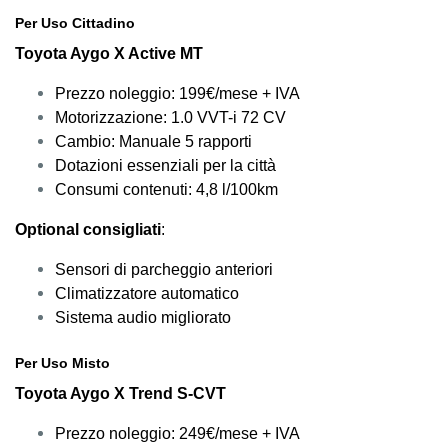
Per Uso Cittadino
Toyota Aygo X Active MT
Prezzo noleggio: 199€/mese + IVA
Motorizzazione: 1.0 VVT-i 72 CV
Cambio: Manuale 5 rapporti
Dotazioni essenziali per la città
Consumi contenuti: 4,8 l/100km
Optional consigliati
:
Sensori di parcheggio anteriori
Climatizzatore automatico
Sistema audio migliorato
Per Uso Misto
Toyota Aygo X Trend S-CVT
Prezzo noleggio: 249€/mese + IVA