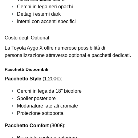
Cerchi in lega neri opachi
Dettagli esterni dark
Interni con accenti specifici
Costo degli Optional
La Toyota Aygo X offre numerose possibilità di
personalizzazione attraverso optional e pacchetti dedicati.
Pacchetti Disponibili
Pacchetto Style
(1.200€):
Cerchi in lega da 18" bicolore
Spoiler posteriore
Modanature laterali cromate
Protezione sottoporta
Pacchetto Comfort
(800€):
Bracciolo centrale anteriore