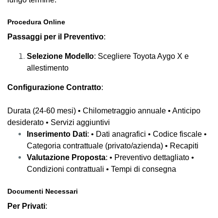
Procedura Online
Passaggi per il Preventivo
:
Selezione Modello
: Scegliere Toyota Aygo X e
allestimento
Configurazione Contratto
:
Durata (24-60 mesi) • Chilometraggio annuale • Anticipo
desiderato • Servizi aggiuntivi
Inserimento Dati
: • Dati anagrafici • Codice fiscale •
Categoria contrattuale (privato/azienda) • Recapiti
Valutazione Proposta
: • Preventivo dettagliato •
Condizioni contrattuali • Tempi di consegna
Documenti Necessari
Per Privati
: