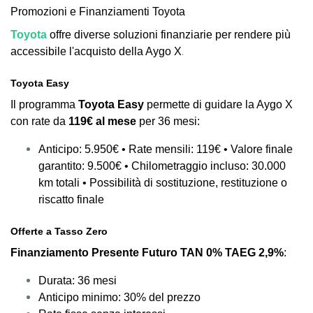
Promozioni e Finanziamenti Toyota
Toyota
offre diverse soluzioni finanziarie per rendere più
.
accessibile l'acquisto della Aygo X
Toyota Easy
Il programma
Toyota Easy
permette di guidare la Aygo X
con rate da
119€ al mese
per 36 mesi:
Anticipo: 5.950€ • Rate mensili: 119€ • Valore finale
garantito: 9.500€ • Chilometraggio incluso: 30.000
km totali • Possibilità di sostituzione, restituzione o
riscatto finale
Offerte a Tasso Zero
Finanziamento Presente Futuro TAN 0% TAEG 2,9%
:
Durata: 36 mesi
Anticipo minimo: 30% del prezzo