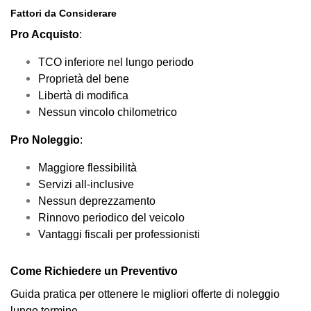
Fattori da Considerare
Pro Acquisto
:
TCO inferiore nel lungo periodo
Proprietà del bene
Libertà di modifica
Nessun vincolo chilometrico
Pro Noleggio
:
Maggiore flessibilità
Servizi all-inclusive
Nessun deprezzamento
Rinnovo periodico del veicolo
Vantaggi fiscali per professionisti
Come Richiedere un Preventivo
Guida pratica per ottenere le migliori offerte di noleggio
lungo termine.