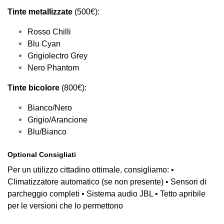
Tinte metallizzate
(500€):
Rosso Chilli
Blu Cyan
Grigiolectro Grey
Nero Phantom
Tinte bicolore
(800€):
Bianco/Nero
Grigio/Arancione
Blu/Bianco
Optional Consigliati
Per un utilizzo cittadino ottimale, consigliamo: •
Climatizzatore automatico (se non presente) • Sensori di
parcheggio completi • Sistema audio JBL • Tetto apribile
per le versioni che lo permettono