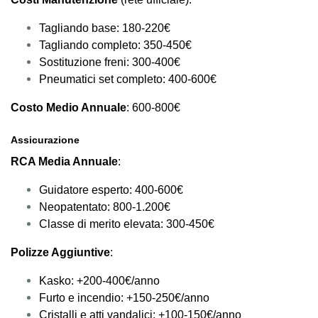
Tagliando base: 180-220€
Tagliando completo: 350-450€
Sostituzione freni: 300-400€
Pneumatici set completo: 400-600€
Costo Medio Annuale
: 600-800€
Assicurazione
RCA Media Annuale
:
Guidatore esperto: 400-600€
Neopatentato: 800-1.200€
Classe di merito elevata: 300-450€
Polizze Aggiuntive
:
Kasko: +200-400€/anno
Furto e incendio: +150-250€/anno
Cristalli e atti vandalici: +100-150€/anno