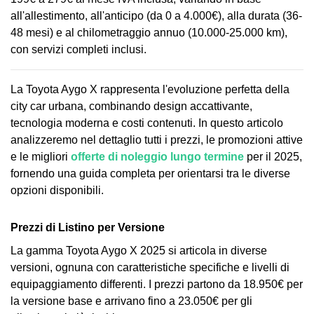
all'allestimento, all'anticipo (da 0 a 4.000€), alla durata (36-
48 mesi) e al chilometraggio annuo (10.000-25.000 km),
con servizi completi inclusi.
La Toyota Aygo X rappresenta l'evoluzione perfetta della
city car urbana, combinando design accattivante,
tecnologia moderna e costi contenuti. In questo articolo
analizzeremo nel dettaglio tutti i prezzi, le promozioni attive
e le migliori
offerte di
noleggio lungo termine
per il 2025,
fornendo una guida completa per orientarsi tra le diverse
opzioni disponibili.
Prezzi di Listino per Versione
La gamma Toyota Aygo X 2025 si articola in diverse
versioni, ognuna con caratteristiche specifiche e livelli di
equipaggiamento differenti. I prezzi partono da 18.950€ per
la versione base e arrivano fino a 23.050€ per gli