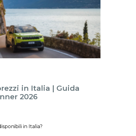
rezzi in Italia | Guida
nner 2026
sponibili in Italia?