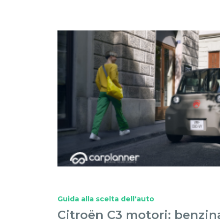
Guida alla scelta dell'auto
Citroën C3 motori: benzina