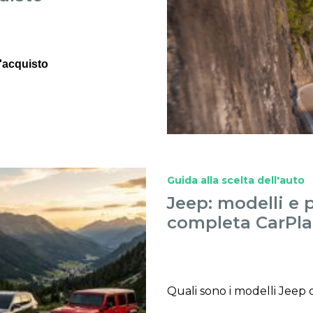
l'acquisto
Guida alla scelta dell'auto
Jeep: modelli e p
completa CarPla
Quali sono i modelli Jeep di