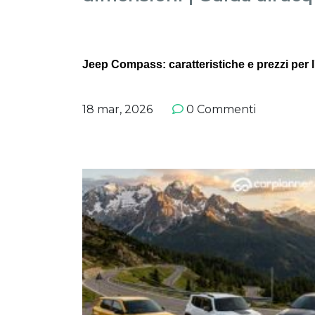
Jeep Compass: caratteristiche e prezzi per 
18 mar, 2026
0 Commenti