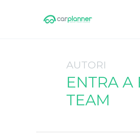
AUTORI
ENTRA A
TEAM