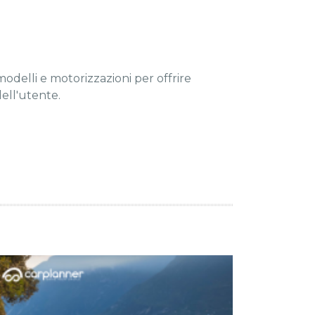
odelli e motorizzazioni per offrire
dell'utente.