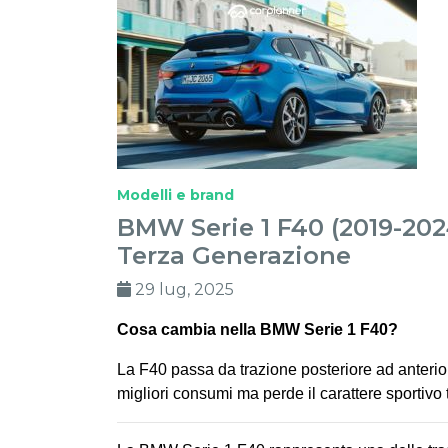
Modelli e brand
BMW Serie 1 F40 (2019-202
Terza Generazione
29 lug, 2025
Cosa cambia nella BMW Serie 1 F40?
La F40 passa da trazione posteriore ad anterior
migliori consumi ma perde il carattere sportivo