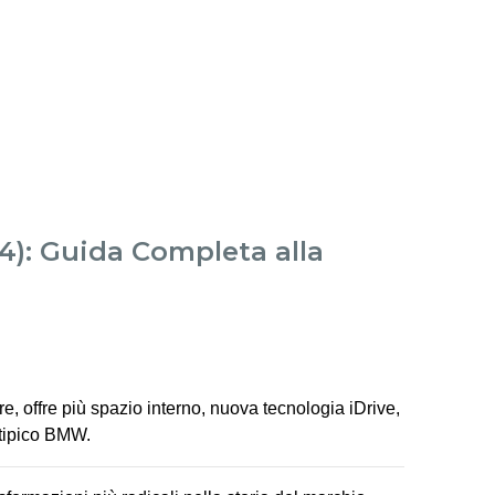
4): Guida Completa alla
e, offre più spazio interno, nuova tecnologia iDrive,
 tipico BMW.