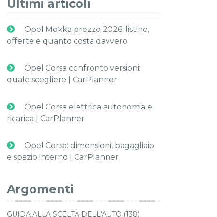
Ultimi articoli
Opel Mokka prezzo 2026: listino,
offerte e quanto costa davvero
Opel Corsa confronto versioni:
quale scegliere | CarPlanner
Opel Corsa elettrica autonomia e
ricarica | CarPlanner
Opel Corsa: dimensioni, bagagliaio
e spazio interno | CarPlanner
Argomenti
GUIDA ALLA SCELTA DELL'AUTO (138)