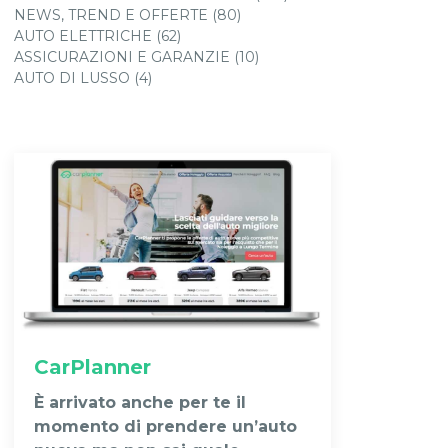
NEWS, TREND E OFFERTE (80)
AUTO ELETTRICHE (62)
ASSICURAZIONI E GARANZIE (10)
AUTO DI LUSSO (4)
CarPlanner
È arrivato anche per te il
momento di prendere un’auto