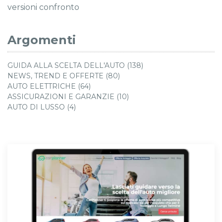
versioni confronto
Argomenti
GUIDA ALLA SCELTA DELL'AUTO (138)
NEWS, TREND E OFFERTE (80)
AUTO ELETTRICHE (64)
ASSICURAZIONI E GARANZIE (10)
AUTO DI LUSSO (4)