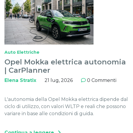
Auto Elettriche
Opel Mokka elettrica autonomia
| CarPlanner
Elena Stratix
21 lug, 2026
0 Commenti
L'autonomia della Opel Mokka elettrica dipende dal
ciclo di utilizzo, con valori WLTP e reali che possono
variare in base alle condizioni di guida.
Continua a leggere