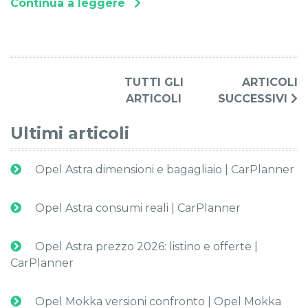
Continua a leggere
TUTTI GLI
ARTICOLI
ARTICOLI
SUCCESSIVI
Ultimi articoli
Opel Astra dimensioni e bagagliaio | CarPlanner
Opel Astra consumi reali | CarPlanner
Opel Astra prezzo 2026: listino e offerte |
CarPlanner
Opel Mokka versioni confronto | Opel Mokka