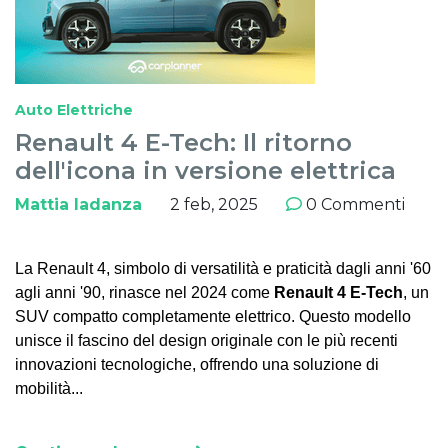
Auto Elettriche
Renault 4 E-Tech: Il ritorno
dell'icona in versione elettrica
Mattia Iadanza
2 feb, 2025
0 Commenti
La Renault 4, simbolo di versatilità e praticità dagli anni '60
agli anni '90, rinasce nel 2024 come
Renault 4 E-Tech
, un
SUV compatto completamente elettrico. Questo modello
unisce il fascino del design originale con le più recenti
innovazioni tecnologiche, offrendo una soluzione di
mobilità...