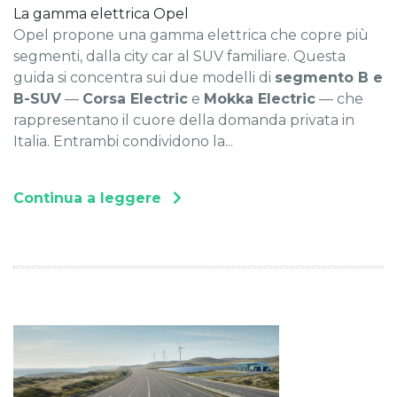
La gamma elettrica Opel
Opel propone una gamma elettrica che copre più
segmenti, dalla city car al SUV familiare. Questa
guida si concentra sui due modelli di
segmento B e
B-SUV
—
Corsa Electric
e
Mokka Electric
— che
rappresentano il cuore della domanda privata in
Italia. Entrambi condividono la...
Continua a leggere