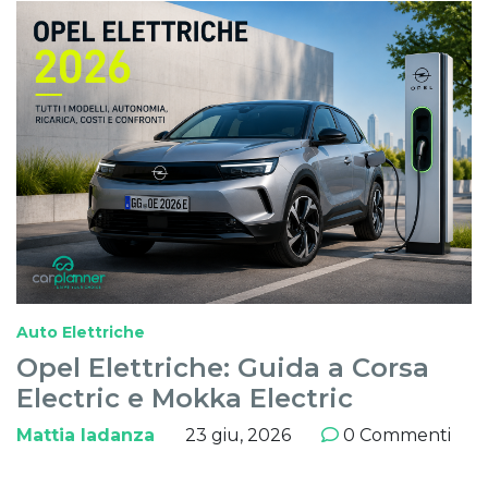
Auto Elettriche
Opel Elettriche: Guida a Corsa
Electric e Mokka Electric
Mattia Iadanza
23 giu, 2026
0 Commenti