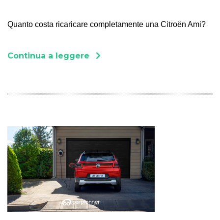
Quanto costa ricaricare completamente una Citroën Ami?
Continua a leggere