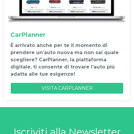
CarPlanner
È arrivato anche per te il momento di
prendere un’auto nuova ma non sai quale
scegliere? CarPlanner, la piattaforma
digitale, ti consente di trovare l’auto più
adatta alle tue esigenze!
VISITA CARPLANNER
Iscriviti alla Newsletter