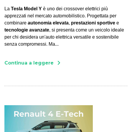
La
Tesla Model Y
è uno dei crossover elettrici più
apprezzati nel mercato automobilistico. Progettata per
combinare
autonomia elevata
,
prestazioni sportive
e
tecnologie avanzate
, si presenta come un veicolo ideale
per chi desidera un'auto elettrica versatile e sostenibile
senza compromessi. Ma...
Continua a leggere