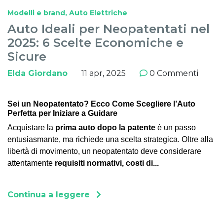
Modelli e brand, Auto Elettriche
Auto Ideali per Neopatentati nel
2025: 6 Scelte Economiche e
Sicure
Elda Giordano
11 apr, 2025
0 Commenti
Sei un Neopatentato? Ecco Come Scegliere l’Auto
Perfetta per Iniziare a Guidare
Acquistare la
prima auto dopo la patente
è un passo
entusiasmante, ma richiede una scelta strategica. Oltre alla
libertà di movimento, un neopatentato deve considerare
attentamente
requisiti normativi, costi di...
Continua a leggere