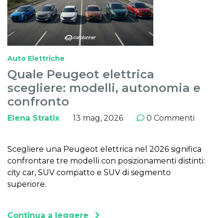
Auto Elettriche
Quale Peugeot elettrica
scegliere: modelli, autonomia e
confronto
Elena Stratix
13 mag, 2026
0 Commenti
Scegliere una Peugeot elettrica nel 2026 significa
confrontare tre modelli con posizionamenti distinti:
city car, SUV compatto e SUV di segmento
superiore.
Continua a leggere