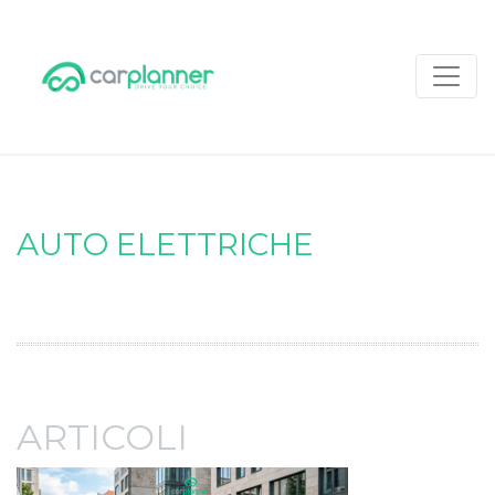
AUTO ELETTRICHE
ARTICOLI