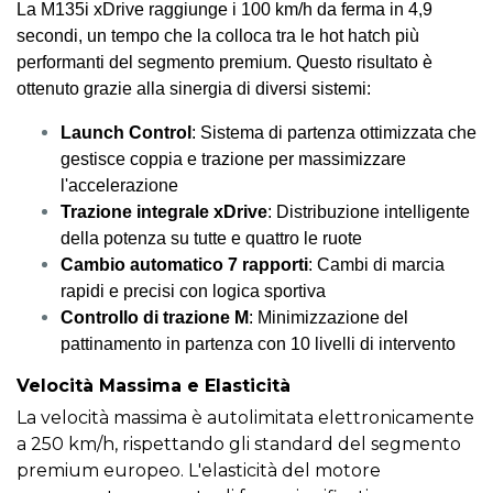
La M135i xDrive raggiunge i 100 km/h da ferma in 4,9
secondi, un tempo che la colloca tra le hot hatch più
performanti del segmento premium. Questo risultato è
ottenuto grazie alla sinergia di diversi sistemi:
Launch Control
: Sistema di partenza ottimizzata che
gestisce coppia e trazione per massimizzare
l'accelerazione
Trazione integrale xDrive
: Distribuzione intelligente
della potenza su tutte e quattro le ruote
Cambio automatico 7 rapporti
: Cambi di marcia
rapidi e precisi con logica sportiva
Controllo di trazione M
: Minimizzazione del
pattinamento in partenza con 10 livelli di intervento
Velocità Massima e Elasticità
La velocità massima è autolimitata elettronicamente
a 250 km/h, rispettando gli standard del segmento
premium europeo. L'elasticità del motore