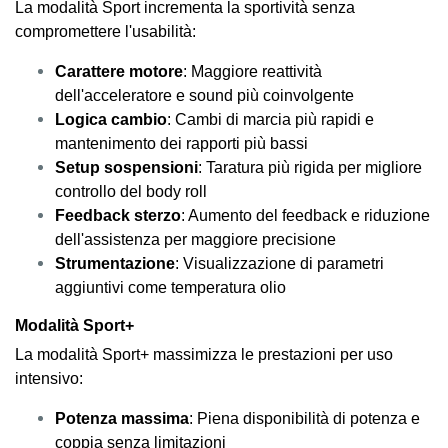
La modalità Sport incrementa la sportività senza
compromettere l'usabilità:
Carattere motore
: Maggiore reattività
dell'acceleratore e sound più coinvolgente
Logica cambio
: Cambi di marcia più rapidi e
mantenimento dei rapporti più bassi
Setup sospensioni
: Taratura più rigida per migliore
controllo del body roll
Feedback sterzo
: Aumento del feedback e riduzione
dell'assistenza per maggiore precisione
Strumentazione
: Visualizzazione di parametri
aggiuntivi come temperatura olio
Modalità Sport+
La modalità Sport+ massimizza le prestazioni per uso
intensivo:
Potenza massima
: Piena disponibilità di potenza e
coppia senza limitazioni