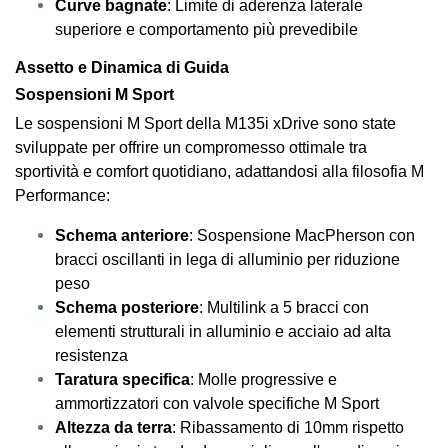
Curve bagnate
: Limite di aderenza laterale
superiore e comportamento più prevedibile
Assetto e Dinamica di Guida
Sospensioni M Sport
Le sospensioni M Sport della M135i xDrive sono state
sviluppate per offrire un compromesso ottimale tra
sportività e comfort quotidiano, adattandosi alla filosofia M
Performance:
Schema anteriore
: Sospensione MacPherson con
bracci oscillanti in lega di alluminio per riduzione
peso
Schema posteriore
: Multilink a 5 bracci con
elementi strutturali in alluminio e acciaio ad alta
resistenza
Taratura specifica
: Molle progressive e
ammortizzatori con valvole specifiche M Sport
Altezza da terra
: Ribassamento di 10mm rispetto