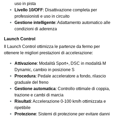
uso in pista
Livello 10/OFF
: Disattivazione completa per
professionisti e uso in circuito
Gestione intelligente
: Adattamento automatico alle
condizioni di aderenza
Launch Control
Il Launch Control ottimizza le partenze da fermo per
ottenere le migliori prestazioni di accelerazione:
Attivazione
: Modalità Sport+, DSC in modalità M
Dynamic, cambio in posizione S
Procedura
: Pedale acceleratore a fondo, rilascio
graduale del freno
Gestione automatica
: Controllo ottimale di coppia,
trazione e cambi di marcia
Risultati
: Accelerazione 0-100 km/h ottimizzata e
ripetibile
Protezione
: Sistemi di protezione per evitare danni