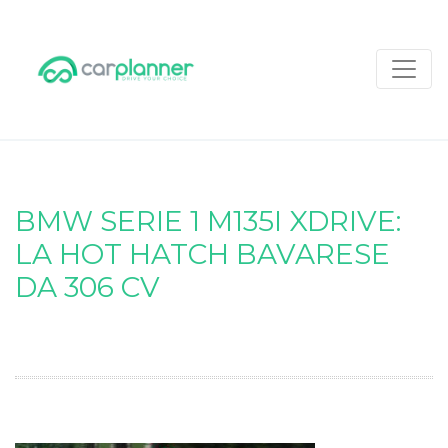
BMW SERIE 1 M135I XDRIVE:
LA HOT HATCH BAVARESE
DA 306 CV