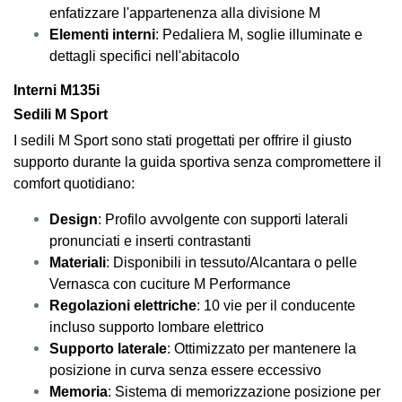
enfatizzare l'appartenenza alla divisione M
Elementi interni
: Pedaliera M, soglie illuminate e
dettagli specifici nell'abitacolo
Interni M135i
Sedili M Sport
I sedili M Sport sono stati progettati per offrire il giusto
supporto durante la guida sportiva senza compromettere il
comfort quotidiano:
Design
: Profilo avvolgente con supporti laterali
pronunciati e inserti contrastanti
Materiali
: Disponibili in tessuto/Alcantara o pelle
Vernasca con cuciture M Performance
Regolazioni elettriche
: 10 vie per il conducente
incluso supporto lombare elettrico
Supporto laterale
: Ottimizzato per mantenere la
posizione in curva senza essere eccessivo
Memoria
: Sistema di memorizzazione posizione per