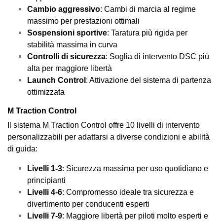
Cambio aggressivo
: Cambi di marcia al regime
massimo per prestazioni ottimali
Sospensioni sportive
: Taratura più rigida per
stabilità massima in curva
Controlli di sicurezza
: Soglia di intervento DSC più
alta per maggiore libertà
Launch Control
: Attivazione del sistema di partenza
ottimizzata
M Traction Control
Il sistema M Traction Control offre 10 livelli di intervento
personalizzabili per adattarsi a diverse condizioni e abilità
di guida:
Livelli 1-3
: Sicurezza massima per uso quotidiano e
principianti
Livelli 4-6
: Compromesso ideale tra sicurezza e
divertimento per conducenti esperti
Livelli 7-9
: Maggiore libertà per piloti molto esperti e