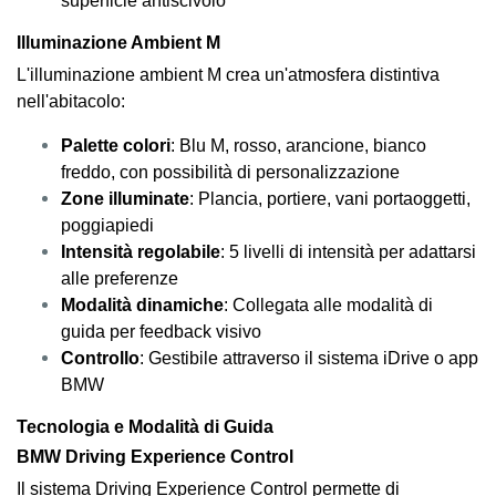
superficie antiscivolo
Illuminazione Ambient M
L'illuminazione ambient M crea un'atmosfera distintiva
nell'abitacolo:
Palette colori
: Blu M, rosso, arancione, bianco
freddo, con possibilità di personalizzazione
Zone illuminate
: Plancia, portiere, vani portaoggetti,
poggiapiedi
Intensità regolabile
: 5 livelli di intensità per adattarsi
alle preferenze
Modalità dinamiche
: Collegata alle modalità di
guida per feedback visivo
Controllo
: Gestibile attraverso il sistema iDrive o app
BMW
Tecnologia e Modalità di Guida
BMW Driving Experience Control
Il sistema Driving Experience Control permette di