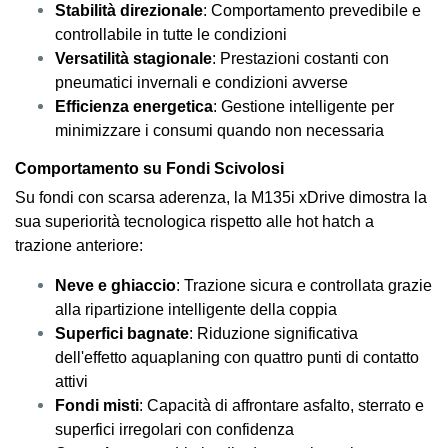
Stabilità direzionale
: Comportamento prevedibile e
controllabile in tutte le condizioni
Versatilità stagionale
: Prestazioni costanti con
pneumatici invernali e condizioni avverse
Efficienza energetica
: Gestione intelligente per
minimizzare i consumi quando non necessaria
Comportamento su Fondi Scivolosi
Su fondi con scarsa aderenza, la M135i xDrive dimostra la
sua superiorità tecnologica rispetto alle hot hatch a
trazione anteriore:
Neve e ghiaccio
: Trazione sicura e controllata grazie
alla ripartizione intelligente della coppia
Superfici bagnate
: Riduzione significativa
dell'effetto aquaplaning con quattro punti di contatto
attivi
Fondi misti
: Capacità di affrontare asfalto, sterrato e
superfici irregolari con confidenza