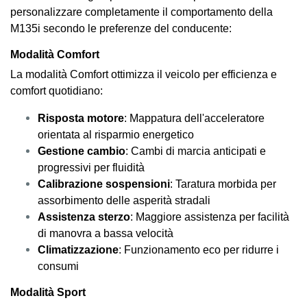
personalizzare completamente il comportamento della
M135i secondo le preferenze del conducente:
Modalità Comfort
La modalità Comfort ottimizza il veicolo per efficienza e
comfort quotidiano:
Risposta motore
: Mappatura dell'acceleratore
orientata al risparmio energetico
Gestione cambio
: Cambi di marcia anticipati e
progressivi per fluidità
Calibrazione sospensioni
: Taratura morbida per
assorbimento delle asperità stradali
Assistenza sterzo
: Maggiore assistenza per facilità
di manovra a bassa velocità
Climatizzazione
: Funzionamento eco per ridurre i
consumi
Modalità Sport