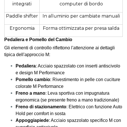
integrati
computer di bordo
Paddle shifter
In alluminio per cambiate manuali
Ergonomia
Forma ottimizzata per presa salda
Pedaliera e Pomello del Cambio
Gli elementi di controllo riflettono l'attenzione ai dettagli
tipica dell'approccio M:
Pedaliera
: Acciaio spazzolato con inserti antiscivolo
e design M Performance
Pomello cambio
: Rivestimento in pelle con cuciture
colorate M Performance
Freno a mano
: Leva sportiva con impugnatura
ergonomica (se presente freno a mano tradizionale)
Freno di stazionamento
: Elettrico con funzione Auto
Hold per comfort in sosta
Appoggiapiede
: Acciaio spazzolato specifico M con