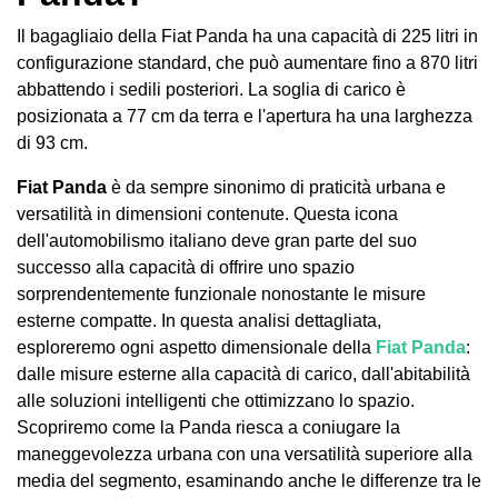
Il bagagliaio della Fiat Panda ha una capacità di 225 litri in
configurazione standard, che può aumentare fino a 870 litri
abbattendo i sedili posteriori. La soglia di carico è
posizionata a 77 cm da terra e l'apertura ha una larghezza
di 93 cm.
Fiat Panda
è da sempre sinonimo di praticità urbana e
versatilità in dimensioni contenute. Questa icona
dell'automobilismo italiano deve gran parte del suo
successo alla capacità di offrire uno spazio
sorprendentemente funzionale nonostante le misure
esterne compatte. In questa analisi dettagliata,
esploreremo ogni aspetto dimensionale della
Fiat Panda
:
dalle misure esterne alla capacità di carico, dall'abitabilità
alle soluzioni intelligenti che ottimizzano lo spazio.
Scopriremo come la Panda riesca a coniugare la
maneggevolezza urbana con una versatilità superiore alla
media del segmento, esaminando anche le differenze tra le