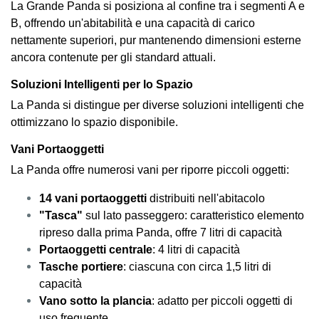
La Grande Panda si posiziona al confine tra i segmenti A e
B, offrendo un'abitabilità e una capacità di carico
nettamente superiori, pur mantenendo dimensioni esterne
ancora contenute per gli standard attuali.
Soluzioni Intelligenti per lo Spazio
La Panda si distingue per diverse soluzioni intelligenti che
ottimizzano lo spazio disponibile.
Vani Portaoggetti
La Panda offre numerosi vani per riporre piccoli oggetti:
14 vani portaoggetti
distribuiti nell'abitacolo
"Tasca"
sul lato passeggero: caratteristico elemento
ripreso dalla prima Panda, offre 7 litri di capacità
Portaoggetti centrale
: 4 litri di capacità
Tasche portiere
: ciascuna con circa 1,5 litri di
capacità
Vano sotto la plancia
: adatto per piccoli oggetti di
uso frequente