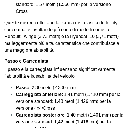
standard; 1,57 metri (1.566 mm) per la versione
Cross
Queste misure collocano la Panda nella fascia delle city
car compatte, risultando più corta di modelli come la
Renault Twingo (3,73 metri) e la Hyundai i10 (3,71 metri),
ma leggermente più alta, caratteristica che contribuisce a
una maggiore abitabilità.
Passo e Carreggiata
Il passo e la carreggiata influenzano significativamente
l'abitabilità e la stabilità del veicolo:
Passo
: 2,30 metri (2.300 mm)
Carreggiata anteriore
: 1,41 metri (1.410 mm) per la
versione standard; 1,43 metri (1.426 mm) per la
versione 4x4/Cross
Carreggiata posteriore
: 1,40 metri (1.401 mm) per la
versione standard; 1,42 metri (1.416 mm) per la