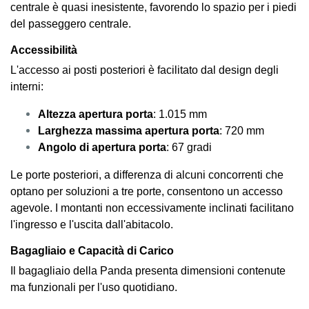
centrale è quasi inesistente, favorendo lo spazio per i piedi
del passeggero centrale.
Accessibilità
L'accesso ai posti posteriori è facilitato dal design degli
interni:
Altezza apertura porta
: 1.015 mm
Larghezza massima apertura porta
: 720 mm
Angolo di apertura porta
: 67 gradi
Le porte posteriori, a differenza di alcuni concorrenti che
optano per soluzioni a tre porte, consentono un accesso
agevole. I montanti non eccessivamente inclinati facilitano
l'ingresso e l'uscita dall'abitacolo.
Bagagliaio e Capacità di Carico
Il bagagliaio della Panda presenta dimensioni contenute
ma funzionali per l'uso quotidiano.