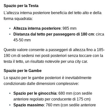
Spazio per la Testa
L'altezza interna posteriore beneficia del tetto alto e della
forma squadrata:
Altezza interna posteriore
: 985 mm
Distanza dal tetto per passeggero di 180 cm
: circa
45-50 mm
Questo valore consente a passeggeri di altezza fino a 185-
190 cm di sedersi nei posti posteriori senza toccare con la
testa il tetto, un risultato notevole per una city car.
Spazio per le Gambe
Lo spazio per le gambe posteriori è inevitabilmente
condizionato dalle dimensioni complessive:
Spazio per le ginocchia
: 680 mm (con sedile
anteriore regolato per conducente di 175 cm)
Spazio massimo
: 760 mm (con sedile anteriore