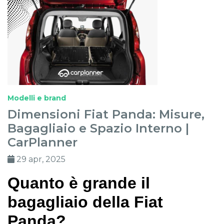
Modelli e brand
Dimensioni Fiat Panda: Misure,
Bagagliaio e Spazio Interno |
CarPlanner
29 apr, 2025
Quanto è grande il
bagagliaio della Fiat
Panda?