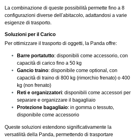
La combinazione di queste possibilità permette fino a 8
configurazioni diverse dell'abitacolo, adattandosi a varie
esigenze di trasporto.
Soluzioni per il Carico
Per ottimizzare il trasporto di oggetti, la Panda offre:
Barre portatutto
: disponibili come accessorio, con
capacità di carico fino a 50 kg
Gancio traino
: disponibile come optional, con
capacità di traino di 800 kg (rimorchio frenato) o 400
kg (non frenato)
Reti e organizzatori
: disponibili come accessori per
separare e organizzare il bagagliaio
Protezione bagagliaio
: in gomma o tessuto,
disponibile come accessorio
Queste soluzioni estendono significativamente la
versatilità della Panda, permettendo di trasportare