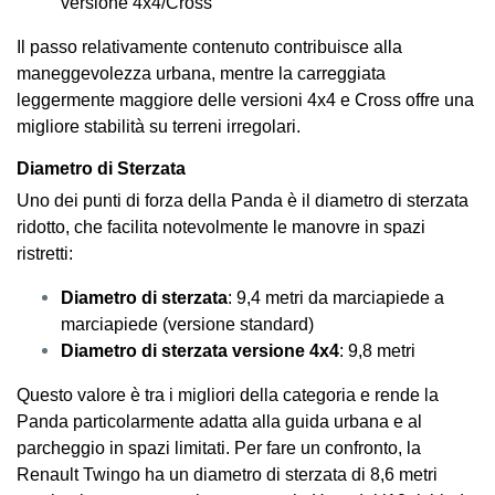
versione 4x4/Cross
Il passo relativamente contenuto contribuisce alla
maneggevolezza urbana, mentre la carreggiata
leggermente maggiore delle versioni 4x4 e Cross offre una
migliore stabilità su terreni irregolari.
Diametro di Sterzata
Uno dei punti di forza della Panda è il diametro di sterzata
ridotto, che facilita notevolmente le manovre in spazi
ristretti:
Diametro di sterzata
: 9,4 metri da marciapiede a
marciapiede (versione standard)
Diametro di sterzata versione 4x4
: 9,8 metri
Questo valore è tra i migliori della categoria e rende la
Panda particolarmente adatta alla guida urbana e al
parcheggio in spazi limitati. Per fare un confronto, la
Renault Twingo ha un diametro di sterzata di 8,6 metri