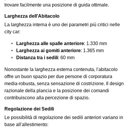
trovare facilmente una posizione di guida ottimale.
Larghezza dell'Abitacolo
La larghezza interna è uno dei parametri più critici nelle
city car:
Larghezza alle spalle anteriore
: 1.330 mm
Larghezza ai gomiti anteriore
: 1.365 mm
Distanza tra i sedili
: 60 mm
Nonostante la larghezza esterna contenuta, l'abitacolo
offre un buon spazio per due persone di corporatura
media-robusta, senza sensazione di costrizione. Il design
razionale della plancia e la posizione dei comandi
contribuiscono alla percezione di spazio.
Regolazione dei Sedili
Le possibilità di regolazione dei sedili anteriori variano in
base all'allestimento: