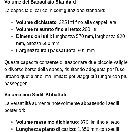
Volume del Bagagliaio Standard
La capacità di carico in configurazione standard:
Volume dichiarato
: 225 litri fino alla cappelliera
Volume misurato fino al tetto
: 260 litri
Dimensioni utili
: lunghezza 570 mm, larghezza 920
mm, altezza 680 mm
Larghezza tra i passaruota
: 905 mm
Questa capacità consente di trasportare due piccole valigie
o diverse borse della spesa, risultando adeguata per l'uso
urbano quotidiano, ma limitata per viaggi più lunghi con più
passeggeri.
Volume con Sedili Abbattuti
La versatilità aumenta notevolmente abbattendo i sedili
posteriori:
Volume massimo dichiarato
: 870 litri fino al tetto
Lunghezza piano di carico
: 1.350 mm con sedili