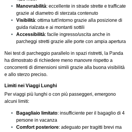
Manovrabilità
: eccellente in strade strette e trafficate
grazie al diametro di sterzata contenuto
Visibilità
: ottima tutt'intorno grazie alla posizione di
guida rialzata e ai montanti sottili
Accessibilità
: facile ingresso/uscita anche in
parcheggi stretti grazie alle porte con ampia apertura
Nei test di parcheggio parallelo in spazi ristretti, la Panda
ha dimostrato di richiedere meno manovre rispetto a
concorrenti di dimensioni simili grazie alla buona visibilità
e allo sterzo preciso.
Limiti nei Viaggi Lunghi
Per viaggi più lunghi o con più passeggeri, emergono
alcuni limiti:
Bagagliaio limitato
: insufficiente per il bagaglio di 4
persone in vacanza
Comfort posteriore
: adeguato per tragitti brevi ma