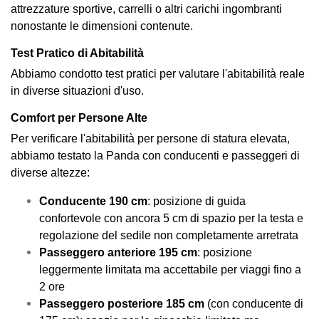
attrezzature sportive, carrelli o altri carichi ingombranti
nonostante le dimensioni contenute.
Test Pratico di Abitabilità
Abbiamo condotto test pratici per valutare l'abitabilità reale
in diverse situazioni d'uso.
Comfort per Persone Alte
Per verificare l'abitabilità per persone di statura elevata,
abbiamo testato la Panda con conducenti e passeggeri di
diverse altezze:
Conducente 190 cm
: posizione di guida
confortevole con ancora 5 cm di spazio per la testa e
regolazione del sedile non completamente arretrata
Passeggero anteriore 195 cm
: posizione
leggermente limitata ma accettabile per viaggi fino a
2 ore
Passeggero posteriore 185 cm
(con conducente di