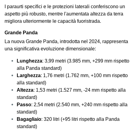
I paraurti specifici e le protezioni laterali conferiscono un
aspetto più robusto, mentre l'aumentata altezza da terra
migliora ulteriormente le capacità fuoristrada.
Grande Panda
La nuova Grande Panda, introdotta nel 2024, rappresenta
una significativa evoluzione dimensionale:
Lunghezza
: 3,99 metri (3.985 mm, +299 mm rispetto
alla Panda standard)
Larghezza
: 1,76 metri (1.762 mm, +100 mm rispetto
alla standard)
Altezza
: 1,53 metri (1.527 mm, -24 mm rispetto alla
standard)
Passo
: 2,54 metri (2.540 mm, +240 mm rispetto alla
standard)
Bagagliaio
: 320 litri (+95 litri rispetto alla Panda
standard)