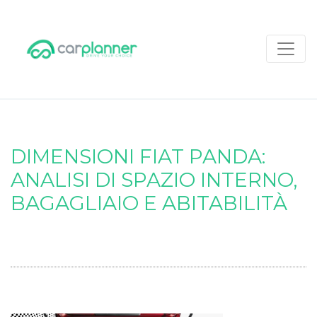
DIMENSIONI FIAT PANDA:
ANALISI DI SPAZIO INTERNO,
BAGAGLIAIO E ABITABILITÀ