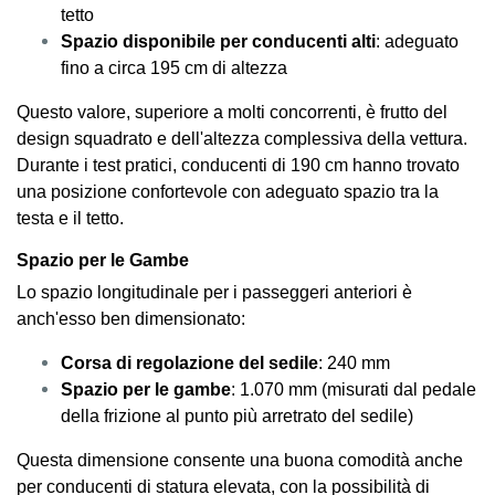
tetto
Spazio disponibile per conducenti alti
: adeguato
fino a circa 195 cm di altezza
Questo valore, superiore a molti concorrenti, è frutto del
design squadrato e dell'altezza complessiva della vettura.
Durante i test pratici, conducenti di 190 cm hanno trovato
una posizione confortevole con adeguato spazio tra la
testa e il tetto.
Spazio per le Gambe
Lo spazio longitudinale per i passeggeri anteriori è
anch'esso ben dimensionato:
Corsa di regolazione del sedile
: 240 mm
Spazio per le gambe
: 1.070 mm (misurati dal pedale
della frizione al punto più arretrato del sedile)
Questa dimensione consente una buona comodità anche
per conducenti di statura elevata, con la possibilità di