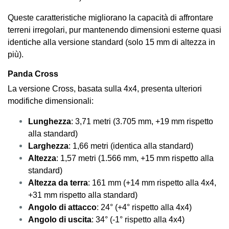
Queste caratteristiche migliorano la capacità di affrontare
terreni irregolari, pur mantenendo dimensioni esterne quasi
identiche alla versione standard (solo 15 mm di altezza in
più).
Panda Cross
La versione Cross, basata sulla 4x4, presenta ulteriori
modifiche dimensionali:
Lunghezza
: 3,71 metri (3.705 mm, +19 mm rispetto
alla standard)
Larghezza
: 1,66 metri (identica alla standard)
Altezza
: 1,57 metri (1.566 mm, +15 mm rispetto alla
standard)
Altezza da terra
: 161 mm (+14 mm rispetto alla 4x4,
+31 mm rispetto alla standard)
Angolo di attacco
: 24° (+4° rispetto alla 4x4)
Angolo di uscita
: 34° (-1° rispetto alla 4x4)