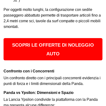
52")
Per oggetti molto lunghi, la configurazione con sedile
passeggero abbattuto permette di trasportare articoli fino a
2,4 metri come sci, tavole da surf compatte o piccoli mobili
smontati.
SCOPRI LE OFFERTE DI NOLEGGIO
AUTO
Confronto con i Concorrenti
Un confronto diretto con i principali concorrenti evidenzia i
punti di forza e i limiti dimensionali della Panda.
Panda vs Ypsilon: Dimensioni e Spazio
La Lancia Ypsilon condivide la piattaforma con la Panda
ma presenta alcune differenze: