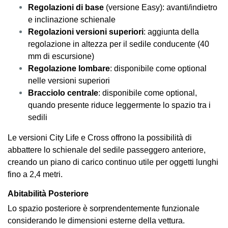
Regolazioni di base
(versione Easy): avanti/indietro
e inclinazione schienale
Regolazioni versioni superiori
: aggiunta della
regolazione in altezza per il sedile conducente (40
mm di escursione)
Regolazione lombare
: disponibile come optional
nelle versioni superiori
Bracciolo centrale
: disponibile come optional,
quando presente riduce leggermente lo spazio tra i
sedili
Le versioni City Life e Cross offrono la possibilità di
abbattere lo schienale del sedile passeggero anteriore,
creando un piano di carico continuo utile per oggetti lunghi
fino a 2,4 metri.
Abitabilità Posteriore
Lo spazio posteriore è sorprendentemente funzionale
considerando le dimensioni esterne della vettura.