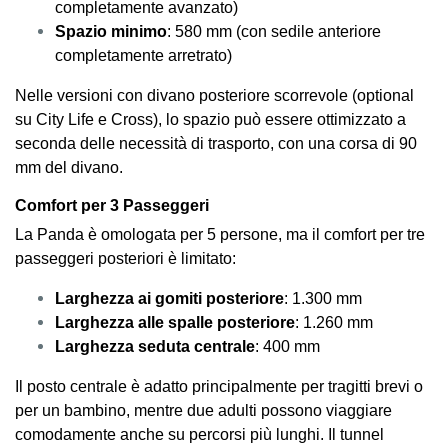
completamente avanzato)
Spazio minimo
: 580 mm (con sedile anteriore
completamente arretrato)
Nelle versioni con divano posteriore scorrevole (optional
su City Life e Cross), lo spazio può essere ottimizzato a
seconda delle necessità di trasporto, con una corsa di 90
mm del divano.
Comfort per 3 Passeggeri
La Panda è omologata per 5 persone, ma il comfort per tre
passeggeri posteriori è limitato:
Larghezza ai gomiti posteriore
: 1.300 mm
Larghezza alle spalle posteriore
: 1.260 mm
Larghezza seduta centrale
: 400 mm
Il posto centrale è adatto principalmente per tragitti brevi o
per un bambino, mentre due adulti possono viaggiare
comodamente anche su percorsi più lunghi. Il tunnel