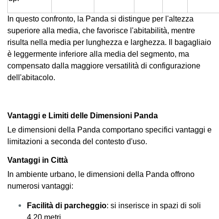
In questo confronto, la Panda si distingue per l'altezza
superiore alla media, che favorisce l'abitabilità, mentre
risulta nella media per lunghezza e larghezza. Il bagagliaio
è leggermente inferiore alla media del segmento, ma
compensato dalla maggiore versatilità di configurazione
dell'abitacolo.
Vantaggi e Limiti delle Dimensioni Panda
Le dimensioni della Panda comportano specifici vantaggi e
limitazioni a seconda del contesto d'uso.
Vantaggi in Città
In ambiente urbano, le dimensioni della Panda offrono
numerosi vantaggi:
Facilità di parcheggio
: si inserisce in spazi di soli
4,20 metri