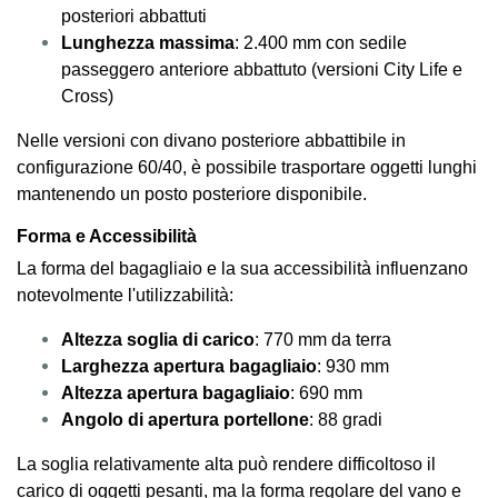
posteriori abbattuti
Lunghezza massima
: 2.400 mm con sedile
passeggero anteriore abbattuto (versioni City Life e
Cross)
Nelle versioni con divano posteriore abbattibile in
configurazione 60/40, è possibile trasportare oggetti lunghi
mantenendo un posto posteriore disponibile.
Forma e Accessibilità
La forma del bagagliaio e la sua accessibilità influenzano
notevolmente l'utilizzabilità:
Altezza soglia di carico
: 770 mm da terra
Larghezza apertura bagagliaio
: 930 mm
Altezza apertura bagagliaio
: 690 mm
Angolo di apertura portellone
: 88 gradi
La soglia relativamente alta può rendere difficoltoso il
carico di oggetti pesanti, ma la forma regolare del vano e