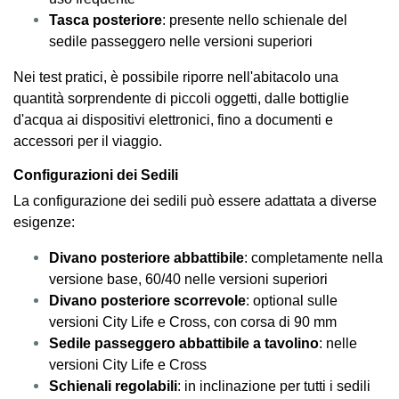
Tasca posteriore
: presente nello schienale del
sedile passeggero nelle versioni superiori
Nei test pratici, è possibile riporre nell'abitacolo una
quantità sorprendente di piccoli oggetti, dalle bottiglie
d'acqua ai dispositivi elettronici, fino a documenti e
accessori per il viaggio.
Configurazioni dei Sedili
La configurazione dei sedili può essere adattata a diverse
esigenze:
Divano posteriore abbattibile
: completamente nella
versione base, 60/40 nelle versioni superiori
Divano posteriore scorrevole
: optional sulle
versioni City Life e Cross, con corsa di 90 mm
Sedile passeggero abbattibile a tavolino
: nelle
versioni City Life e Cross
Schienali regolabili
: in inclinazione per tutti i sedili