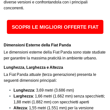
diverse versioni e confrontandola con i principali
concorrenti.
SCOPRI LE MIGLIORI OFFERTE FIAT
Dimensioni Esterne della Fiat Panda
Le dimensioni esterne della Fiat Panda sono state studiate
per garantire la massima praticità in ambiente urbano.
Lunghezza, Larghezza e Altezza
La Fiat Panda attuale (terza generazione) presenta le
seguenti dimensioni principali:
Lunghezza
: 3,69 metri (3.686 mm)
Larghezza
: 1,66 metri (1.662 mm) senza specchietti;
1,88 metri (1.882 mm) con specchietti aperti
Altezza
: 1,55 metri (1.551 mm) per la versione