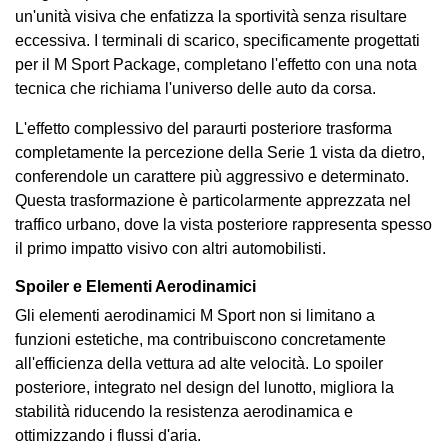
un'unità visiva che enfatizza la sportività senza risultare
eccessiva. I terminali di scarico, specificamente progettati
per il M Sport Package, completano l'effetto con una nota
tecnica che richiama l'universo delle auto da corsa.
L'effetto complessivo del paraurti posteriore trasforma
completamente la percezione della Serie 1 vista da dietro,
conferendole un carattere più aggressivo e determinato.
Questa trasformazione è particolarmente apprezzata nel
traffico urbano, dove la vista posteriore rappresenta spesso
il primo impatto visivo con altri automobilisti.
Spoiler e Elementi Aerodinamici
Gli elementi aerodinamici M Sport non si limitano a
funzioni estetiche, ma contribuiscono concretamente
all'efficienza della vettura ad alte velocità. Lo spoiler
posteriore, integrato nel design del lunotto, migliora la
stabilità riducendo la resistenza aerodinamica e
ottimizzando i flussi d'aria.