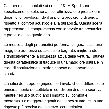
Gli pneumatici montati sui cerchi 18" M Sport sono
specificamente selezionati per ottimizzare le prestazioni
dinamiche, privilegiando il grip e la precisione di guida
rispetto al comfort acustico e alla durabilità. Questa scelta
rappresenta un compromesso consapevole tra prestazioni
e praticità d'uso quotidiano.
La mescola degli pneumatici performance garantisce una
maggiore aderenza su asciutto e bagnato, migliorando
significativamente la sicurezza attiva della vettura. Tuttavia,
questa caratteristica si traduce in una maggiore usura e in
costi di sostituzione superiori rispetto agli pneumatici
standard.
L'analisi del rapporto grip/comfort rivela che la differenza è
principalmente percettibile in condizioni di guida sportiva,
mentre nell'uso quotidiano l'impatto sul comfort è
moderato. La maggiore rigidità del fianco si traduce in una
risposta più precisa dello sterzo, caratteristica