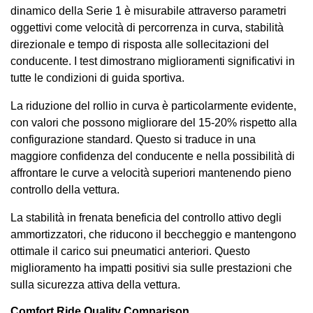
dinamico della Serie 1 è misurabile attraverso parametri
oggettivi come velocità di percorrenza in curva, stabilità
direzionale e tempo di risposta alle sollecitazioni del
conducente. I test dimostrano miglioramenti significativi in
tutte le condizioni di guida sportiva.
La riduzione del rollio in curva è particolarmente evidente,
con valori che possono migliorare del 15-20% rispetto alla
configurazione standard. Questo si traduce in una
maggiore confidenza del conducente e nella possibilità di
affrontare le curve a velocità superiori mantenendo pieno
controllo della vettura.
La stabilità in frenata beneficia del controllo attivo degli
ammortizzatori, che riducono il beccheggio e mantengono
ottimale il carico sui pneumatici anteriori. Questo
miglioramento ha impatti positivi sia sulle prestazioni che
sulla sicurezza attiva della vettura.
Comfort Ride Quality Comparison