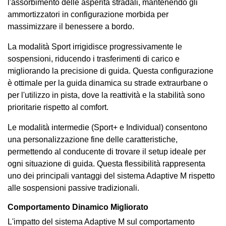
l'assorbimento delle asperità stradali, mantenendo gli
ammortizzatori in configurazione morbida per
massimizzare il benessere a bordo.
La modalità Sport irrigidisce progressivamente le
sospensioni, riducendo i trasferimenti di carico e
migliorando la precisione di guida. Questa configurazione
è ottimale per la guida dinamica su strade extraurbane o
per l'utilizzo in pista, dove la reattività e la stabilità sono
prioritarie rispetto al comfort.
Le modalità intermedie (Sport+ e Individual) consentono
una personalizzazione fine delle caratteristiche,
permettendo al conducente di trovare il setup ideale per
ogni situazione di guida. Questa flessibilità rappresenta
uno dei principali vantaggi del sistema Adaptive M rispetto
alle sospensioni passive tradizionali.
Comportamento Dinamico Migliorato
L'impatto del sistema Adaptive M sul comportamento