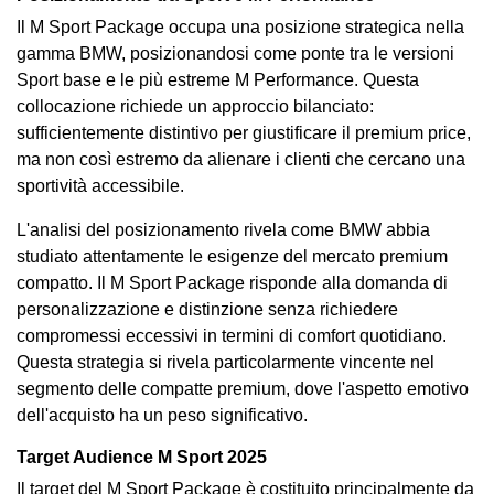
Il M Sport Package occupa una posizione strategica nella
gamma BMW, posizionandosi come ponte tra le versioni
Sport base e le più estreme M Performance. Questa
collocazione richiede un approccio bilanciato:
sufficientemente distintivo per giustificare il premium price,
ma non così estremo da alienare i clienti che cercano una
sportività accessibile.
L'analisi del posizionamento rivela come BMW abbia
studiato attentamente le esigenze del mercato premium
compatto. Il M Sport Package risponde alla domanda di
personalizzazione e distinzione senza richiedere
compromessi eccessivi in termini di comfort quotidiano.
Questa strategia si rivela particolarmente vincente nel
segmento delle compatte premium, dove l'aspetto emotivo
dell'acquisto ha un peso significativo.
Target Audience M Sport 2025
Il target del M Sport Package è costituito principalmente da