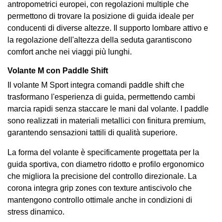
antropometrici europei, con regolazioni multiple che
permettono di trovare la posizione di guida ideale per
conducenti di diverse altezze. Il supporto lombare attivo e
la regolazione dell'altezza della seduta garantiscono
comfort anche nei viaggi più lunghi.
Volante M con Paddle Shift
Il volante M Sport integra comandi paddle shift che
trasformano l'esperienza di guida, permettendo cambi
marcia rapidi senza staccare le mani dal volante. I paddle
sono realizzati in materiali metallici con finitura premium,
garantendo sensazioni tattili di qualità superiore.
La forma del volante è specificamente progettata per la
guida sportiva, con diametro ridotto e profilo ergonomico
che migliora la precisione del controllo direzionale. La
corona integra grip zones con texture antiscivolo che
mantengono controllo ottimale anche in condizioni di
stress dinamico.