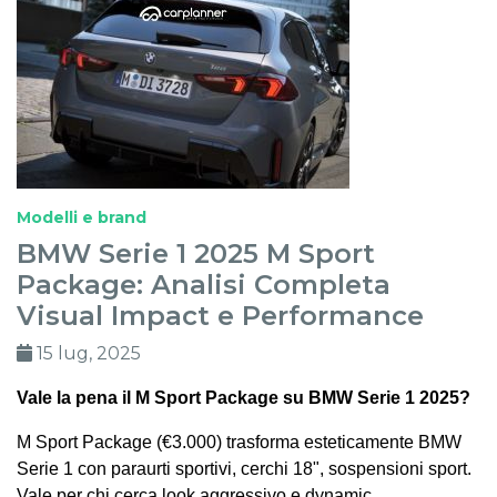
Modelli e brand
BMW Serie 1 2025 M Sport
Package: Analisi Completa
Visual Impact e Performance
15 lug, 2025
Vale la pena il M Sport Package su BMW Serie 1 2025?
M Sport Package (€3.000) trasforma esteticamente BMW
Serie 1 con paraurti sportivi, cerchi 18", sospensioni sport.
Vale per chi cerca look aggressivo e dynamic.