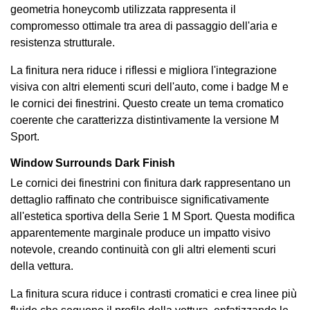
geometria honeycomb utilizzata rappresenta il
compromesso ottimale tra area di passaggio dell'aria e
resistenza strutturale.
La finitura nera riduce i riflessi e migliora l'integrazione
visiva con altri elementi scuri dell'auto, come i badge M e
le cornici dei finestrini. Questo create un tema cromatico
coerente che caratterizza distintivamente la versione M
Sport.
Window Surrounds Dark Finish
Le cornici dei finestrini con finitura dark rappresentano un
dettaglio raffinato che contribuisce significativamente
all'estetica sportiva della Serie 1 M Sport. Questa modifica
apparentemente marginale produce un impatto visivo
notevole, creando continuità con gli altri elementi scuri
della vettura.
La finitura scura riduce i contrasti cromatici e crea linee più