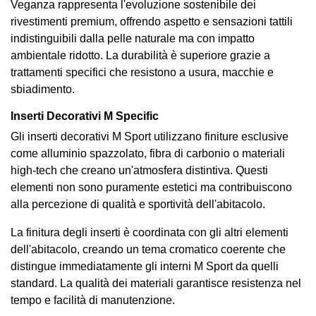
Veganza rappresenta l'evoluzione sostenibile dei
rivestimenti premium, offrendo aspetto e sensazioni tattili
indistinguibili dalla pelle naturale ma con impatto
ambientale ridotto. La durabilità è superiore grazie a
trattamenti specifici che resistono a usura, macchie e
sbiadimento.
Inserti Decorativi M Specific
Gli inserti decorativi M Sport utilizzano finiture esclusive
come alluminio spazzolato, fibra di carbonio o materiali
high-tech che creano un'atmosfera distintiva. Questi
elementi non sono puramente estetici ma contribuiscono
alla percezione di qualità e sportività dell'abitacolo.
La finitura degli inserti è coordinata con gli altri elementi
dell'abitacolo, creando un tema cromatico coerente che
distingue immediatamente gli interni M Sport da quelli
standard. La qualità dei materiali garantisce resistenza nel
tempo e facilità di manutenzione.