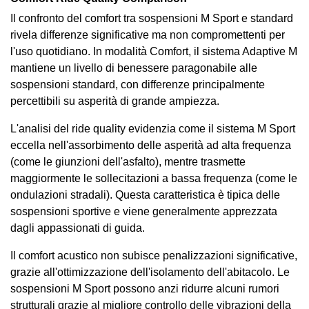
Il confronto del comfort tra sospensioni M Sport e standard
rivela differenze significative ma non compromettenti per
l'uso quotidiano. In modalità Comfort, il sistema Adaptive M
mantiene un livello di benessere paragonabile alle
sospensioni standard, con differenze principalmente
percettibili su asperità di grande ampiezza.
L'analisi del ride quality evidenzia come il sistema M Sport
eccella nell'assorbimento delle asperità ad alta frequenza
(come le giunzioni dell'asfalto), mentre trasmette
maggiormente le sollecitazioni a bassa frequenza (come le
ondulazioni stradali). Questa caratteristica è tipica delle
sospensioni sportive e viene generalmente apprezzata
dagli appassionati di guida.
Il comfort acustico non subisce penalizzazioni significative,
grazie all'ottimizzazione dell'isolamento dell'abitacolo. Le
sospensioni M Sport possono anzi ridurre alcuni rumori
strutturali grazie al migliore controllo delle vibrazioni della