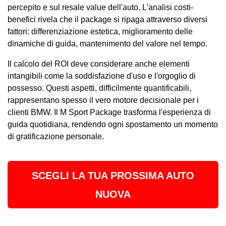
percepito e sul resale value dell'auto. L'analisi costi-
benefici rivela che il package si ripaga attraverso diversi
fattori: differenziazione estetica, miglioramento delle
dinamiche di guida, mantenimento del valore nel tempo.
Il calcolo del ROI deve considerare anche elementi
intangibili come la soddisfazione d'uso e l'orgoglio di
possesso. Questi aspetti, difficilmente quantificabili,
rappresentano spesso il vero motore decisionale per i
clienti BMW. Il M Sport Package trasforma l'esperienza di
guida quotidiana, rendendo ogni spostamento un momento
di gratificazione personale.
SCEGLI LA TUA PROSSIMA AUTO
NUOVA