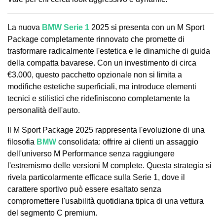
La nuova
BMW Serie 1
2025 si presenta con un M Sport
Package completamente rinnovato che promette di
trasformare radicalmente l'estetica e le dinamiche di guida
della compatta bavarese. Con un investimento di circa
€3.000, questo pacchetto opzionale non si limita a
modifiche estetiche superficiali, ma introduce elementi
tecnici e stilistici che ridefiniscono completamente la
personalità dell'auto.
Il M Sport Package 2025 rappresenta l'evoluzione di una
filosofia
BMW
consolidata: offrire ai clienti un assaggio
dell'universo M Performance senza raggiungere
l'estremismo delle versioni M complete. Questa strategia si
rivela particolarmente efficace sulla Serie 1, dove il
carattere sportivo può essere esaltato senza
compromettere l'usabilità quotidiana tipica di una vettura
del segmento C premium.