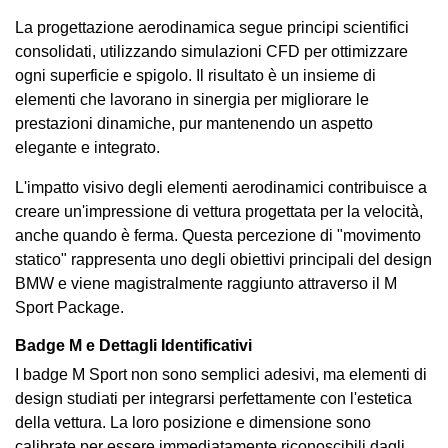
La progettazione aerodinamica segue principi scientifici
consolidati, utilizzando simulazioni CFD per ottimizzare
ogni superficie e spigolo. Il risultato è un insieme di
elementi che lavorano in sinergia per migliorare le
prestazioni dinamiche, pur mantenendo un aspetto
elegante e integrato.
L'impatto visivo degli elementi aerodinamici contribuisce a
creare un'impressione di vettura progettata per la velocità,
anche quando è ferma. Questa percezione di "movimento
statico" rappresenta uno degli obiettivi principali del design
BMW e viene magistralmente raggiunto attraverso il M
Sport Package.
Badge M e Dettagli Identificativi
I badge M Sport non sono semplici adesivi, ma elementi di
design studiati per integrarsi perfettamente con l'estetica
della vettura. La loro posizione e dimensione sono
calibrate per essere immediatamente riconoscibili dagli