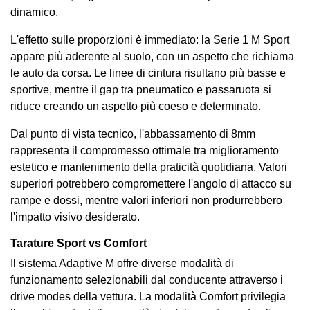
dinamico.
L'effetto sulle proporzioni è immediato: la Serie 1 M Sport
appare più aderente al suolo, con un aspetto che richiama
le auto da corsa. Le linee di cintura risultano più basse e
sportive, mentre il gap tra pneumatico e passaruota si
riduce creando un aspetto più coeso e determinato.
Dal punto di vista tecnico, l'abbassamento di 8mm
rappresenta il compromesso ottimale tra miglioramento
estetico e mantenimento della praticità quotidiana. Valori
superiori potrebbero compromettere l'angolo di attacco su
rampe e dossi, mentre valori inferiori non produrrebbero
l'impatto visivo desiderato.
Tarature Sport vs Comfort
Il sistema Adaptive M offre diverse modalità di
funzionamento selezionabili dal conducente attraverso i
drive modes della vettura. La modalità Comfort privilegia