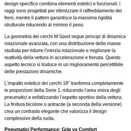
design specifico combina elementi estetici e funzionali: i
raggi sono progettati per ottimizzare il raffreddamento dei
freni, mentre il pattern garantisce la massima rigidità
strutturale riducendo al minimo il peso.
La geometria dei cerchi M Sport segue principi di dinamica
rotazionale avanzata, con una distribuzione delle masse
studiata per ridurre l'inerzia rotazionale e migliorare la
reattività della vettura in accelerazione e frenata. Questo
aspetto tecnico si traduce in un miglioramento percettibile
delle prestazioni dinamiche.
L'impatto estetico dei cerchi 18" trasforma completamente
le proporzioni della Serie 1, riducendo l'area visiva degli
pneumatici e enfatizzando l'aspetto sportivo della vettura.
La finitura bicolore o antracite (a seconda della versione)
crea un contrasto elegante che valorizza il design
complessivo della ruota.
Pneumatici Performance: Grip vs Comfort