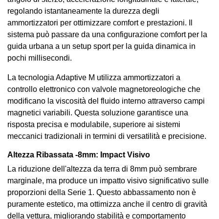
regolando istantaneamente la durezza degli
ammortizzatori per ottimizzare comfort e prestazioni. Il
sistema può passare da una configurazione comfort per la
guida urbana a un setup sport per la guida dinamica in
pochi millisecondi.
La tecnologia Adaptive M utilizza ammortizzatori a
controllo elettronico con valvole magnetoreologiche che
modificano la viscosità del fluido interno attraverso campi
magnetici variabili. Questa soluzione garantisce una
risposta precisa e modulabile, superiore ai sistemi
meccanici tradizionali in termini di versatilità e precisione.
Altezza Ribassata -8mm: Impact Visivo
La riduzione dell'altezza da terra di 8mm può sembrare
marginale, ma produce un impatto visivo significativo sulle
proporzioni della Serie 1. Questo abbassamento non è
puramente estetico, ma ottimizza anche il centro di gravità
della vettura, migliorando stabilità e comportamento