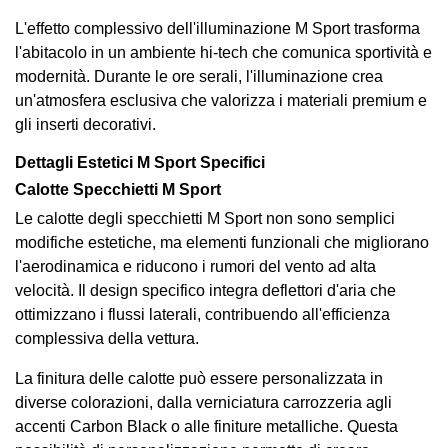
L'effetto complessivo dell'illuminazione M Sport trasforma
l'abitacolo in un ambiente hi-tech che comunica sportività e
modernità. Durante le ore serali, l'illuminazione crea
un'atmosfera esclusiva che valorizza i materiali premium e
gli inserti decorativi.
Dettagli Estetici M Sport Specifici
Calotte Specchietti M Sport
Le calotte degli specchietti M Sport non sono semplici
modifiche estetiche, ma elementi funzionali che migliorano
l'aerodinamica e riducono i rumori del vento ad alta
velocità. Il design specifico integra deflettori d'aria che
ottimizzano i flussi laterali, contribuendo all'efficienza
complessiva della vettura.
La finitura delle calotte può essere personalizzata in
diverse colorazioni, dalla verniciatura carrozzeria agli
accenti Carbon Black o alle finiture metalliche. Questa