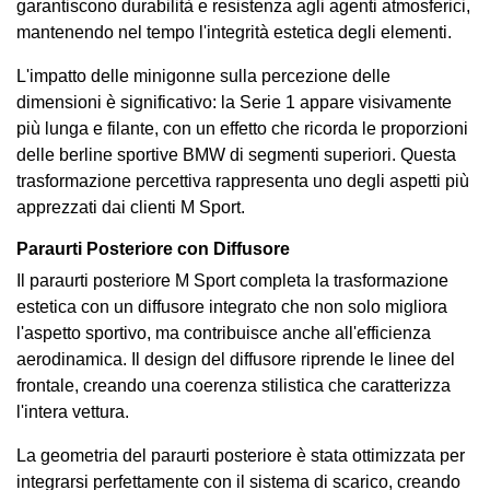
garantiscono durabilità e resistenza agli agenti atmosferici,
mantenendo nel tempo l'integrità estetica degli elementi.
L'impatto delle minigonne sulla percezione delle
dimensioni è significativo: la Serie 1 appare visivamente
più lunga e filante, con un effetto che ricorda le proporzioni
delle berline sportive BMW di segmenti superiori. Questa
trasformazione percettiva rappresenta uno degli aspetti più
apprezzati dai clienti M Sport.
Paraurti Posteriore con Diffusore
Il paraurti posteriore M Sport completa la trasformazione
estetica con un diffusore integrato che non solo migliora
l'aspetto sportivo, ma contribuisce anche all'efficienza
aerodinamica. Il design del diffusore riprende le linee del
frontale, creando una coerenza stilistica che caratterizza
l'intera vettura.
La geometria del paraurti posteriore è stata ottimizzata per
integrarsi perfettamente con il sistema di scarico, creando