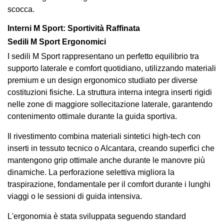
scocca.
Interni M Sport: Sportività Raffinata
Sedili M Sport Ergonomici
I sedili M Sport rappresentano un perfetto equilibrio tra
supporto laterale e comfort quotidiano, utilizzando materiali
premium e un design ergonomico studiato per diverse
costituzioni fisiche. La struttura interna integra inserti rigidi
nelle zone di maggiore sollecitazione laterale, garantendo
contenimento ottimale durante la guida sportiva.
Il rivestimento combina materiali sintetici high-tech con
inserti in tessuto tecnico o Alcantara, creando superfici che
mantengono grip ottimale anche durante le manovre più
dinamiche. La perforazione selettiva migliora la
traspirazione, fondamentale per il comfort durante i lunghi
viaggi o le sessioni di guida intensiva.
L'ergonomia è stata sviluppata seguendo standard