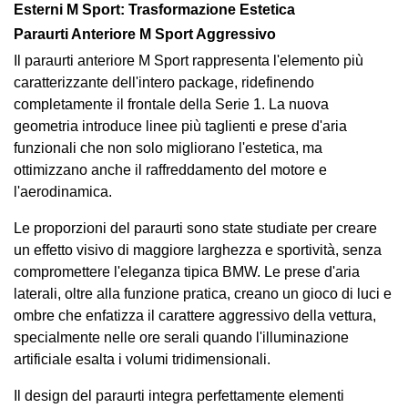
Esterni M Sport: Trasformazione Estetica
Paraurti Anteriore M Sport Aggressivo
Il paraurti anteriore M Sport rappresenta l'elemento più
caratterizzante dell'intero package, ridefinendo
completamente il frontale della Serie 1. La nuova
geometria introduce linee più taglienti e prese d'aria
funzionali che non solo migliorano l'estetica, ma
ottimizzano anche il raffreddamento del motore e
l'aerodinamica.
Le proporzioni del paraurti sono state studiate per creare
un effetto visivo di maggiore larghezza e sportività, senza
compromettere l'eleganza tipica BMW. Le prese d'aria
laterali, oltre alla funzione pratica, creano un gioco di luci e
ombre che enfatizza il carattere aggressivo della vettura,
specialmente nelle ore serali quando l'illuminazione
artificiale esalta i volumi tridimensionali.
Il design del paraurti integra perfettamente elementi