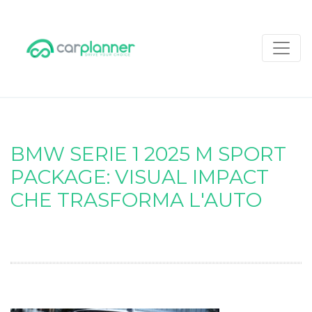
BMW SERIE 1 2025 M SPORT
PACKAGE: VISUAL IMPACT
CHE TRASFORMA L'AUTO