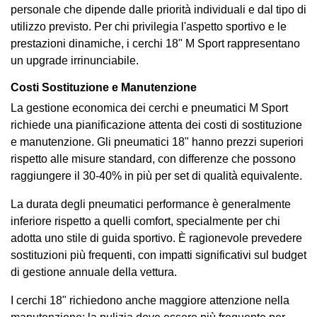
personale che dipende dalle priorità individuali e dal tipo di
utilizzo previsto. Per chi privilegia l'aspetto sportivo e le
prestazioni dinamiche, i cerchi 18" M Sport rappresentano
un upgrade irrinunciabile.
Costi Sostituzione e Manutenzione
La gestione economica dei cerchi e pneumatici M Sport
richiede una pianificazione attenta dei costi di sostituzione
e manutenzione. Gli pneumatici 18" hanno prezzi superiori
rispetto alle misure standard, con differenze che possono
raggiungere il 30-40% in più per set di qualità equivalente.
La durata degli pneumatici performance è generalmente
inferiore rispetto a quelli comfort, specialmente per chi
adotta uno stile di guida sportivo. È ragionevole prevedere
sostituzioni più frequenti, con impatti significativi sul budget
di gestione annuale della vettura.
I cerchi 18" richiedono anche maggiore attenzione nella