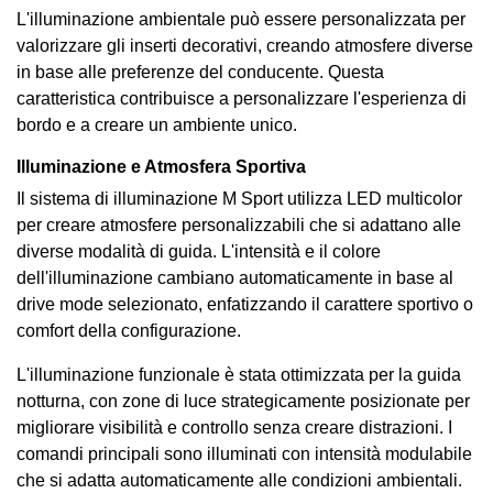
L'illuminazione ambientale può essere personalizzata per
valorizzare gli inserti decorativi, creando atmosfere diverse
in base alle preferenze del conducente. Questa
caratteristica contribuisce a personalizzare l'esperienza di
bordo e a creare un ambiente unico.
Illuminazione e Atmosfera Sportiva
Il sistema di illuminazione M Sport utilizza LED multicolor
per creare atmosfere personalizzabili che si adattano alle
diverse modalità di guida. L'intensità e il colore
dell'illuminazione cambiano automaticamente in base al
drive mode selezionato, enfatizzando il carattere sportivo o
comfort della configurazione.
L'illuminazione funzionale è stata ottimizzata per la guida
notturna, con zone di luce strategicamente posizionate per
migliorare visibilità e controllo senza creare distrazioni. I
comandi principali sono illuminati con intensità modulabile
che si adatta automaticamente alle condizioni ambientali.