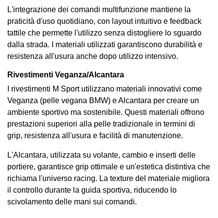
L'integrazione dei comandi multifunzione mantiene la
praticità d'uso quotidiano, con layout intuitivo e feedback
tattile che permette l'utilizzo senza distogliere lo sguardo
dalla strada. I materiali utilizzati garantiscono durabilità e
resistenza all'usura anche dopo utilizzo intensivo.
Rivestimenti Veganza/Alcantara
I rivestimenti M Sport utilizzano materiali innovativi come
Veganza (pelle vegana BMW) e Alcantara per creare un
ambiente sportivo ma sostenibile. Questi materiali offrono
prestazioni superiori alla pelle tradizionale in termini di
grip, resistenza all'usura e facilità di manutenzione.
L'Alcantara, utilizzata su volante, cambio e inserti delle
portiere, garantisce grip ottimale e un'estetica distintiva che
richiama l'universo racing. La texture del materiale migliora
il controllo durante la guida sportiva, riducendo lo
scivolamento delle mani sui comandi.