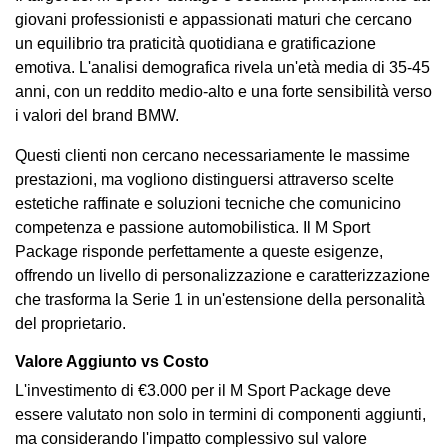
giovani professionisti e appassionati maturi che cercano
un equilibrio tra praticità quotidiana e gratificazione
emotiva. L'analisi demografica rivela un'età media di 35-45
anni, con un reddito medio-alto e una forte sensibilità verso
i valori del brand BMW.
Questi clienti non cercano necessariamente le massime
prestazioni, ma vogliono distinguersi attraverso scelte
estetiche raffinate e soluzioni tecniche che comunicino
competenza e passione automobilistica. Il M Sport
Package risponde perfettamente a queste esigenze,
offrendo un livello di personalizzazione e caratterizzazione
che trasforma la Serie 1 in un'estensione della personalità
del proprietario.
Valore Aggiunto vs Costo
L'investimento di €3.000 per il M Sport Package deve
essere valutato non solo in termini di componenti aggiunti,
ma considerando l'impatto complessivo sul valore