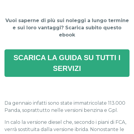
Vuoi saperne di più sui noleggi a lungo termine
e sui loro vantaggi? Scarica subito questo
ebook
SCARICA LA GUIDA SU TUTTI I
SERVIZI
Da gennaio infatti sono state immatricolate 113.000
Panda, soprattutto nelle versioni benzina e Gpl.
In calo la versione diesel che, secondo i piani di FCA,
verrà sostituita dalla versione ibrida. Nonostante le