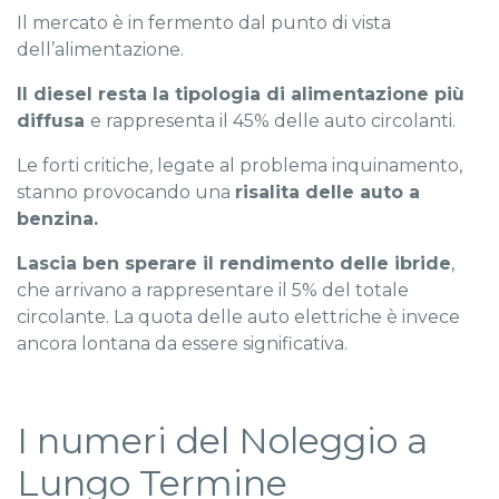
Il mercato è in fermento dal punto di vista
dell’alimentazione.
Il diesel resta la tipologia di alimentazione più
diffusa
e rappresenta il 45% delle auto circolanti.
Le forti critiche, legate al problema inquinamento,
stanno provocando una
risalita delle auto a
benzina.
Lascia ben sperare il rendimento delle ibride
,
che arrivano a rappresentare il 5% del totale
circolante. La quota delle auto elettriche è invece
ancora lontana da essere significativa.
I numeri del Noleggio a
Lungo Termine