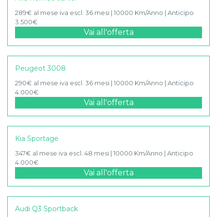
289€ al mese iva escl. 36 mesi | 10000 Km/Anno | Anticipo
3.500€
Vai all'offerta
Peugeot 3008
290€ al mese iva escl. 36 mesi | 10000 Km/Anno | Anticipo
4.000€
Vai all'offerta
Kia Sportage
347€ al mese iva escl. 48 mesi | 10000 Km/Anno | Anticipo
4.000€
Vai all'offerta
Audi Q3 Sportback