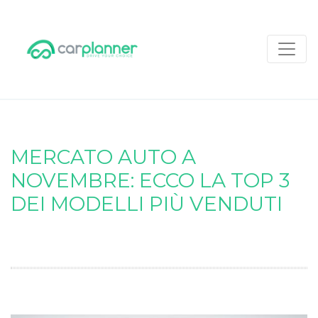
MERCATO AUTO A
NOVEMBRE: ECCO LA TOP 3
DEI MODELLI PIÙ VENDUTI