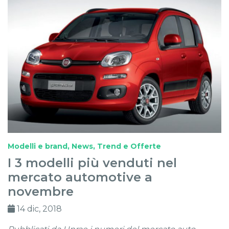
Modelli e brand
,
News, Trend e Offerte
I 3 modelli più venduti nel
mercato automotive a
novembre
14 dic, 2018