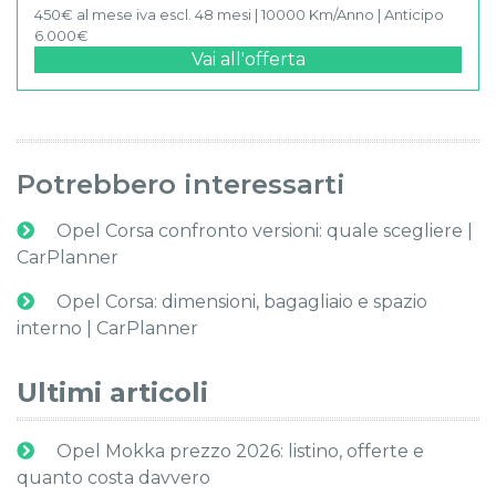
450€ al mese iva escl. 48 mesi | 10000 Km/Anno | Anticipo
6.000€
Vai all'offerta
Potrebbero interessarti
Opel Corsa confronto versioni: quale scegliere |
CarPlanner
Opel Corsa: dimensioni, bagagliaio e spazio
interno | CarPlanner
Ultimi articoli
Opel Mokka prezzo 2026: listino, offerte e
quanto costa davvero