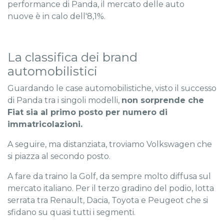
performance di Panda, il mercato delle auto
nuove è in calo dell'8,1%.
La classifica dei brand
automobilistici
Guardando le case automobilistiche, visto il successo
di Panda tra i singoli modelli,
non sorprende che
Fiat sia al primo posto per numero di
immatricolazioni.
A seguire, ma distanziata, troviamo Volkswagen che
si piazza al secondo posto.
A fare da traino la Golf, da sempre molto diffusa sul
mercato italiano. Per il terzo gradino del podio, lotta
serrata tra Renault, Dacia, Toyota e Peugeot che si
sfidano su quasi tutti i segmenti.