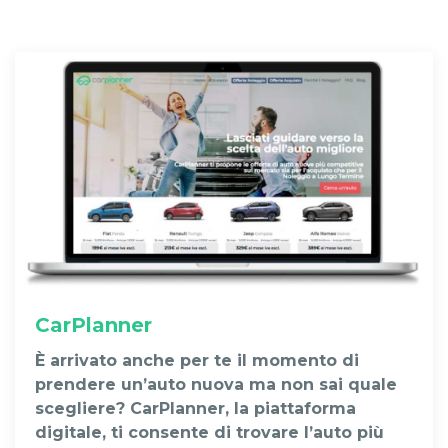
CarPlanner
È arrivato anche per te il momento di
prendere un’auto nuova ma non sai quale
scegliere? CarPlanner, la piattaforma
digitale, ti consente di trovare l’auto più