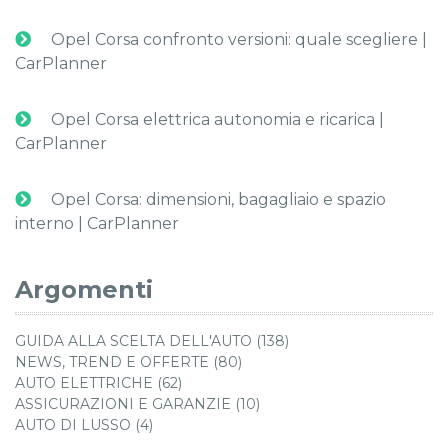
Opel Corsa confronto versioni: quale scegliere |
CarPlanner
Opel Corsa elettrica autonomia e ricarica |
CarPlanner
Opel Corsa: dimensioni, bagagliaio e spazio
interno | CarPlanner
Argomenti
GUIDA ALLA SCELTA DELL'AUTO (138)
NEWS, TREND E OFFERTE (80)
AUTO ELETTRICHE (62)
ASSICURAZIONI E GARANZIE (10)
AUTO DI LUSSO (4)