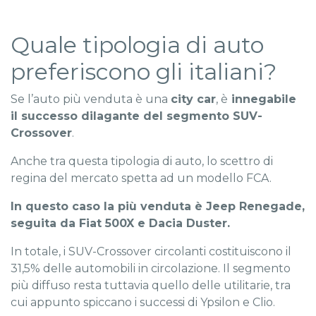
Quale tipologia di auto
preferiscono gli italiani?
Se l’auto più venduta è una
city car
, è
innegabile
il successo dilagante del segmento SUV-
Crossover
.
Anche tra questa tipologia di auto, lo scettro di
regina del mercato spetta ad un modello FCA.
In questo caso la più venduta è Jeep Renegade,
seguita da Fiat 500X e Dacia Duster.
In totale, i SUV-Crossover circolanti costituiscono il
31,5% delle automobili in circolazione. Il segmento
più diffuso resta tuttavia quello delle utilitarie, tra
cui appunto spiccano i successi di Ypsilon e Clio.