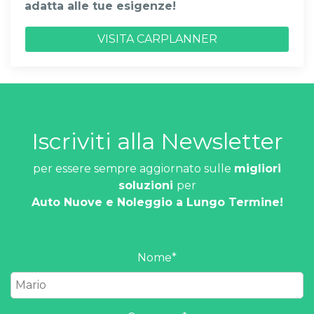
adatta alle tue esigenze!
VISITA CARPLANNER
Iscriviti alla Newsletter
per essere sempre aggiornato sulle
migliori
soluzioni
per
Auto Nuove e Noleggio a Lungo Termine!
Nome
*