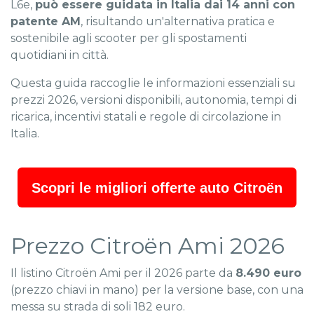
L6e,
può essere guidata in Italia dai 14 anni con
patente AM
, risultando un'alternativa pratica e
sostenibile agli scooter per gli spostamenti
quotidiani in città.
Questa guida raccoglie le informazioni essenziali su
prezzi 2026, versioni disponibili, autonomia, tempi di
ricarica, incentivi statali e regole di circolazione in
Italia.
Scopri le migliori offerte auto Citroën
Prezzo Citroën Ami 2026
Il listino Citroën Ami per il 2026 parte da
8.490 euro
(prezzo chiavi in mano) per la versione base, con una
messa su strada di soli 182 euro.