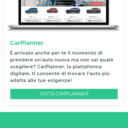
CarPlanner
È arrivato anche per te il momento di
prendere un’auto nuova ma non sai quale
scegliere? CarPlanner, la piattaforma
digitale, ti consente di trovare l’auto più
adatta alle tue esigenze!
VISITA CARPLANNER