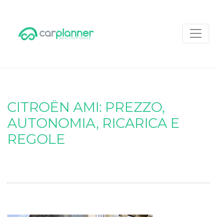
CITROËN AMI: PREZZO,
AUTONOMIA, RICARICA E
REGOLE