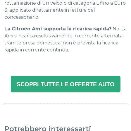
rottamazione di un veicolo di categoria L fino a Euro
3, applicato direttamente in fattura dal
concessionario.
La Citroën Ami supporta la ricarica rapida?
No. La
Ami si ricarica esclusivamente in corrente alternata
tramite presa domestica; non è prevista la ricarica
rapida in corrente continua.
SCOPRI TUTTE LE OFFERTE AUTO
Potrebbero interessarti