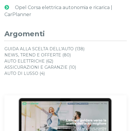
Opel Corsa elettrica autonomia e ricarica |
CarPlanner
Argomenti
GUIDA ALLA SCELTA DELL'AUTO (138)
NEWS, TREND E OFFERTE (80)
AUTO ELETTRICHE (62)
ASSICURAZIONI E GARANZIE (10)
AUTO DI LUSSO (4)