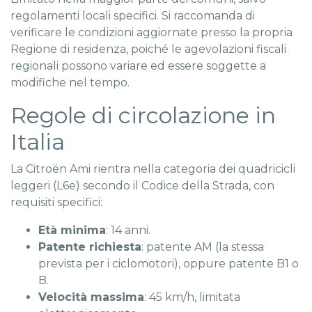
regolamenti locali specifici. Si raccomanda di
verificare le condizioni aggiornate presso la propria
Regione di residenza, poiché le agevolazioni fiscali
regionali possono variare ed essere soggette a
modifiche nel tempo.
Regole di circolazione in
Italia
La Citroën Ami rientra nella categoria dei quadricicli
leggeri (L6e) secondo il Codice della Strada, con
requisiti specifici:
Età minima
: 14 anni.
Patente richiesta
: patente AM (la stessa
prevista per i ciclomotori), oppure patente B1 o
B.
Velocità massima
: 45 km/h, limitata