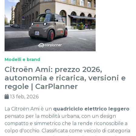
Modelli e brand
Citroën Ami: prezzo 2026,
autonomia e ricarica, versioni e
regole | CarPlanner
13 feb, 2026
La Citroën Ami è un
quadriciclo elettrico leggero
pensato per la mobilità urbana, con un design
compatto e simmetrico che la rende riconoscibile a
colpo d'occhio. Classificata come veicolo di categoria