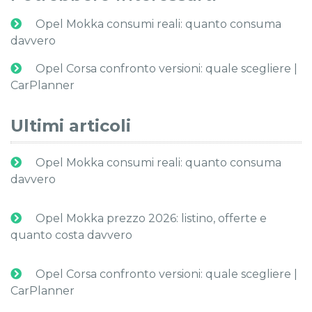
Opel Mokka consumi reali: quanto consuma
davvero
Opel Corsa confronto versioni: quale scegliere |
CarPlanner
Ultimi articoli
Opel Mokka consumi reali: quanto consuma
davvero
Opel Mokka prezzo 2026: listino, offerte e
quanto costa davvero
Opel Corsa confronto versioni: quale scegliere |
CarPlanner