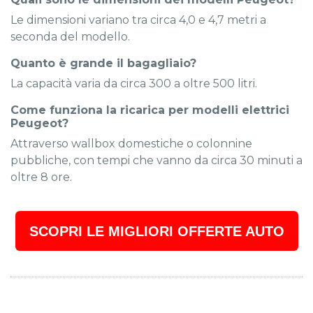
Le dimensioni variano tra circa 4,0 e 4,7 metri a
seconda del modello.
Quanto è grande il bagagliaio?
La capacità varia da circa 300 a oltre 500 litri.
Come funziona la ricarica per modelli elettrici
Peugeot?
Attraverso wallbox domestiche o colonnine
pubbliche, con tempi che vanno da circa 30 minuti a
oltre 8 ore.
SCOPRI LE MIGLIORI OFFERTE AUTO