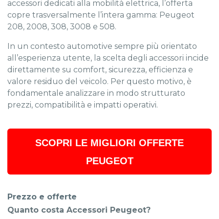
accessori dedicati alla mobilità elettrica, l’offerta
copre trasversalmente l’intera gamma: Peugeot
208, 2008, 308, 3008 e 508.
In un contesto automotive sempre più orientato
all’esperienza utente, la scelta degli accessori incide
direttamente su comfort, sicurezza, efficienza e
valore residuo del veicolo. Per questo motivo, è
fondamentale analizzare in modo strutturato
prezzi, compatibilità e impatti operativi.
SCOPRI LE MIGLIORI OFFERTE
PEUGEOT
Prezzo e offerte
Quanto costa Accessori Peugeot?