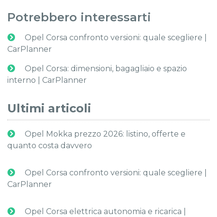
Potrebbero interessarti
Opel Corsa confronto versioni: quale scegliere |
CarPlanner
Opel Corsa: dimensioni, bagagliaio e spazio
interno | CarPlanner
Ultimi articoli
Opel Mokka prezzo 2026: listino, offerte e
quanto costa davvero
Opel Corsa confronto versioni: quale scegliere |
CarPlanner
Opel Corsa elettrica autonomia e ricarica |