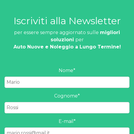
Iscriviti alla Newsletter
per essere sempre aggiornato sulle
migliori
soluzioni
per
Auto Nuove e Noleggio a Lungo Termine!
Nome
*
Cognome
*
E-mail
*