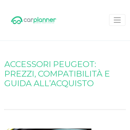
ACCESSORI PEUGEOT:
PREZZI, COMPATIBILITÀ E
GUIDA ALL’ACQUISTO