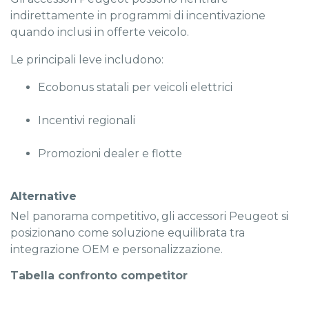
indirettamente in programmi di incentivazione
quando inclusi in offerte veicolo.
Le principali leve includono:
Ecobonus statali per veicoli elettrici
Incentivi regionali
Promozioni dealer e flotte
Alternative
Nel panorama competitivo, gli accessori Peugeot si
posizionano come soluzione equilibrata tra
integrazione OEM e personalizzazione.
Tabella confronto competitor