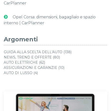
CarPlanner
Opel Corsa: dimensioni, bagagliaio e spazio
interno | CarPlanner
Argomenti
GUIDA ALLA SCELTA DELL'AUTO (138)
NEWS, TREND E OFFERTE (80)
AUTO ELETTRICHE (62)
ASSICURAZIONI E GARANZIE (10)
AUTO DI LUSSO (4)