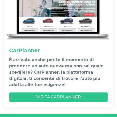
CarPlanner
È arrivato anche per te il momento di
prendere un’auto nuova ma non sai quale
scegliere? CarPlanner, la piattaforma
digitale, ti consente di trovare l’auto più
adatta alle tue esigenze!
VISITA CARPLANNER