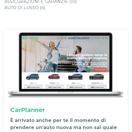
ASSICURAZIONI E GARANZIE (10)
AUTO DI LUSSO (4)
CarPlanner
È arrivato anche per te il momento di
prendere un’auto nuova ma non sai quale