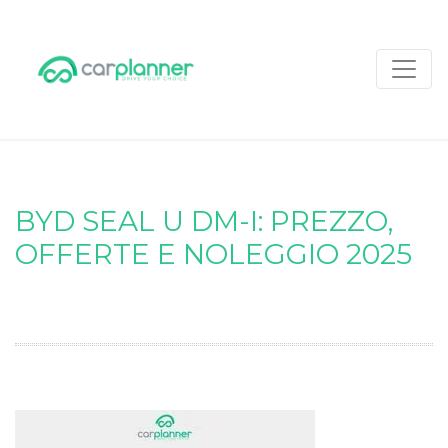
BYD SEAL U DM-I: PREZZO,
OFFERTE E NOLEGGIO 2025