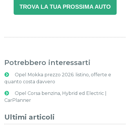
TROVA LA TUA PROSSIMA AUTO
Potrebbero interessarti
Opel Mokka prezzo 2026: listino, offerte e
quanto costa davvero
Opel Corsa benzina, Hybrid ed Electric |
CarPlanner
Ultimi articoli