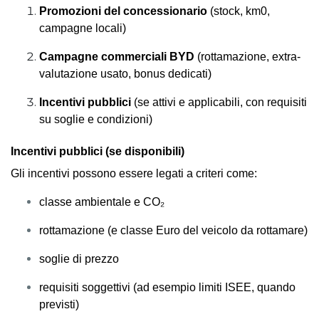
Promozioni del concessionario
(stock, km0,
campagne locali)
Campagne commerciali BYD
(rottamazione, extra-
valutazione usato, bonus dedicati)
Incentivi pubblici
(se attivi e applicabili, con requisiti
su soglie e condizioni)
Incentivi pubblici (se disponibili)
Gli incentivi possono essere legati a criteri come:
classe ambientale e CO₂
rottamazione (e classe Euro del veicolo da rottamare)
soglie di prezzo
requisiti soggettivi (ad esempio limiti ISEE, quando
previsti)