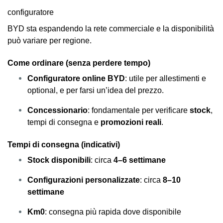
configuratore
BYD sta espandendo la rete commerciale e la disponibilità
può variare per regione.
Come ordinare (senza perdere tempo)
Configuratore online BYD
: utile per allestimenti e
optional, e per farsi un’idea del prezzo.
Concessionario
: fondamentale per verificare
stock
,
tempi di consegna e
promozioni reali
.
Tempi di consegna (indicativi)
Stock disponibili
: circa
4–6 settimane
Configurazioni personalizzate
: circa
8–10
settimane
Km0
: consegna più rapida dove disponibile