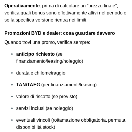
Operativamente
: prima di calcolare un “prezzo finale”,
verifica quali bonus sono effettivamente attivi nel periodo e
se la specifica versione rientra nei limiti.
Promozioni BYD e dealer: cosa guardare davvero
Quando trovi una promo, verifica sempre:
anticipo richiesto
(se
finanziamento/leasing/noleggio)
durata e chilometraggio
TAN/TAEG
(per finanziamenti/leasing)
valore di riscatto (se previsto)
servizi inclusi (se noleggio)
eventuali vincoli (rottamazione obbligatoria, permuta,
disponibilità stock)