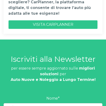
scegliere? CarPlanner, la piattaforma
digitale, ti consente di trovare l’auto più
adatta alle tue esigenze!
VISITA CARPLANNER
Iscriviti alla Newsletter
per essere sempre aggiornato sulle
migliori
soluzioni
per
Auto Nuove e Noleggio a Lungo Termine!
Nome
*