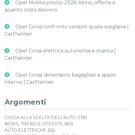
Opel Mokka prezzo 2026: listino, offerte e
quanto costa davvero
Opel Corsa confronto versioni: quale scegliere |
CarPlanner
Opel Corsa elettrica autonomia e ricarica |
CarPlanner
Opel Corsa: dimensioni, bagagliaio e spazio
interno | CarPlanner
Argomenti
GUIDA ALLA SCELTA DELL'AUTO (138)
NEWS, TREND E OFFERTE (80)
AUTO ELETTRICHE (62)