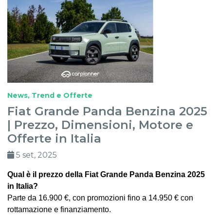
News, Trend e Offerte
Fiat Grande Panda Benzina 2025
| Prezzo, Dimensioni, Motore e
Offerte in Italia
5 set, 2025
Qual è il prezzo della Fiat Grande Panda Benzina 2025
in Italia?
Parte da 16.900 €, con promozioni fino a 14.950 € con
rottamazione e finanziamento.