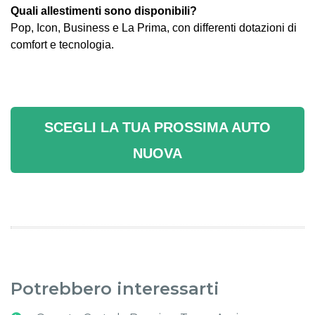
Quali allestimenti sono disponibili?
Pop, Icon, Business e La Prima, con differenti dotazioni di
comfort e tecnologia.
SCEGLI LA TUA PROSSIMA AUTO
NUOVA
Potrebbero interessarti