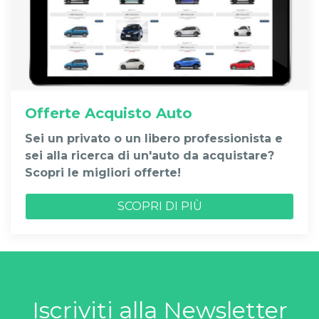
Offerte Acquisto Auto
Sei un privato o un libero professionista e
sei alla ricerca di un'auto da acquistare?
Scopri le migliori offerte!
SCOPRI DI PIÙ
Iscriviti alla Newsletter