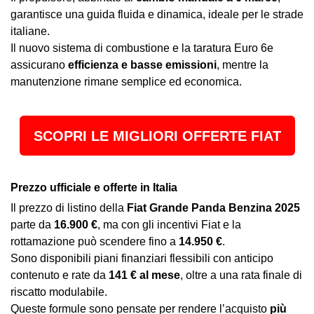
garantisce una guida fluida e dinamica, ideale per le strade
italiane.
Il nuovo sistema di combustione e la taratura Euro 6e
assicurano
efficienza e basse emissioni
, mentre la
manutenzione rimane semplice ed economica.
SCOPRI LE MIGLIORI OFFERTE FIAT
Prezzo ufficiale e offerte in Italia
Il prezzo di listino della
Fiat Grande Panda Benzina 2025
parte da
16.900 €
, ma con gli incentivi Fiat e la
rottamazione può scendere fino a
14.950 €
.
Sono disponibili piani finanziari flessibili con anticipo
contenuto e rate da
141 € al mese
, oltre a una rata finale di
riscatto modulabile.
Queste formule sono pensate per rendere l’acquisto
più