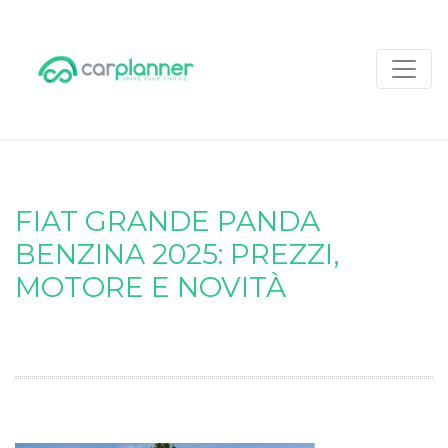
FIAT GRANDE PANDA
BENZINA 2025: PREZZI,
MOTORE E NOVITÀ