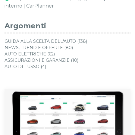
interno | CarPlanner
Argomenti
GUIDA ALLA SCELTA DELL'AUTO (138)
NEWS, TREND E OFFERTE (80)
AUTO ELETTRICHE (62)
ASSICURAZIONI E GARANZIE (10)
AUTO DI LUSSO (4)