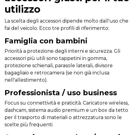
utilizzo
La scelta degli accessori dipende molto dall'uso che
fai del veicolo. Ecco tre profili di riferimento:
Famiglia con bambini
Priorità a protezione degli interni e sicurezza. Gli
accessori più utili sono tappetini in gomma,
protezione schienali, parasole laterali, divisore
bagagliaio e retrocamera (se non già inclusa
nell'allestimento).
Professionista / uso business
Focus su connettività e praticità. Caricatore wireless,
dashcam, sistema audio premium e un box da tetto
per il trasporto di materiali o attrezzatura sono le
scelte più frequenti.