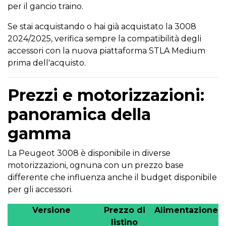
per il gancio traino.
Se stai acquistando o hai già acquistato la 3008
2024/2025, verifica sempre la compatibilità degli
accessori con la nuova piattaforma STLA Medium
prima dell'acquisto.
Prezzi e motorizzazioni:
panoramica della
gamma
La Peugeot 3008 è disponibile in diverse
motorizzazioni, ognuna con un prezzo base
differente che influenza anche il budget disponibile
per gli accessori.
Versione
Prezzo di
Alimentazione
listino