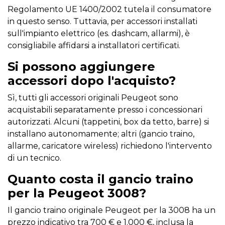
Regolamento UE 1400/2002 tutela il consumatore
in questo senso. Tuttavia, per accessori installati
sull'impianto elettrico (es. dashcam, allarmi), è
consigliabile affidarsi a installatori certificati.
Si possono aggiungere
accessori dopo l'acquisto?
Sì, tutti gli accessori originali Peugeot sono
acquistabili separatamente presso i concessionari
autorizzati. Alcuni (tappetini, box da tetto, barre) si
installano autonomamente; altri (gancio traino,
allarme, caricatore wireless) richiedono l'intervento
di un tecnico.
Quanto costa il gancio traino
per la Peugeot 3008?
Il gancio traino originale Peugeot per la 3008 ha un
prezzo indicativo tra 700 € e 1.000 €, inclusa la