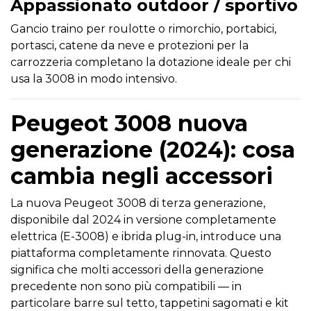
Appassionato outdoor / sportivo
Gancio traino per roulotte o rimorchio, portabici,
portasci, catene da neve e protezioni per la
carrozzeria completano la dotazione ideale per chi
usa la 3008 in modo intensivo.
Peugeot 3008 nuova
generazione (2024): cosa
cambia negli accessori
La nuova Peugeot 3008 di terza generazione,
disponibile dal 2024 in versione completamente
elettrica (E-3008) e ibrida plug-in, introduce una
piattaforma completamente rinnovata. Questo
significa che molti accessori della generazione
precedente non sono più compatibili — in
particolare barre sul tetto, tappetini sagomati e kit