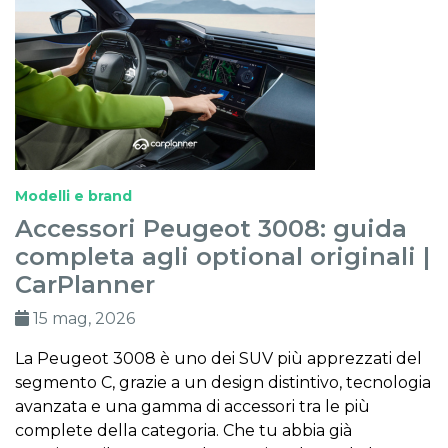
Modelli e brand
Accessori Peugeot 3008: guida
completa agli optional originali |
CarPlanner
15 mag, 2026
La Peugeot 3008 è uno dei SUV più apprezzati del
segmento C, grazie a un design distintivo, tecnologia
avanzata e una gamma di accessori tra le più
complete della categoria. Che tu abbia già