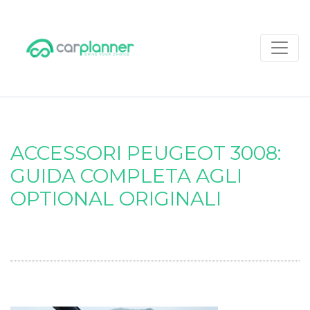
ACCESSORI PEUGEOT 3008:
GUIDA COMPLETA AGLI
OPTIONAL ORIGINALI