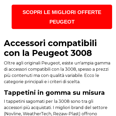
SCOPRI LE MIGLIORI OFFERTE
PEUGEOT
Accessori compatibili
con la Peugeot 3008
Oltre agli originali Peugeot, esiste un'ampia gamma
di accessori compatibili con la 3008, spesso a prezzi
più contenuti ma con qualità variabile. Ecco le
categorie principali e i criteri di scelta.
Tappetini in gomma su misura
I tappetini sagomati per la 3008 sono tra gli
accessori più acquistati. I migliori brand del settore
(Novline, WeatherTech, Rezaw-Plast) offrono