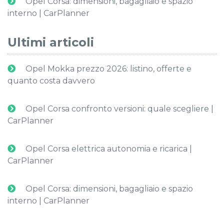
Opel Corsa: dimensioni, bagagliaio e spazio
interno | CarPlanner
Ultimi articoli
Opel Mokka prezzo 2026: listino, offerte e
quanto costa davvero
Opel Corsa confronto versioni: quale scegliere |
CarPlanner
Opel Corsa elettrica autonomia e ricarica |
CarPlanner
Opel Corsa: dimensioni, bagagliaio e spazio
interno | CarPlanner