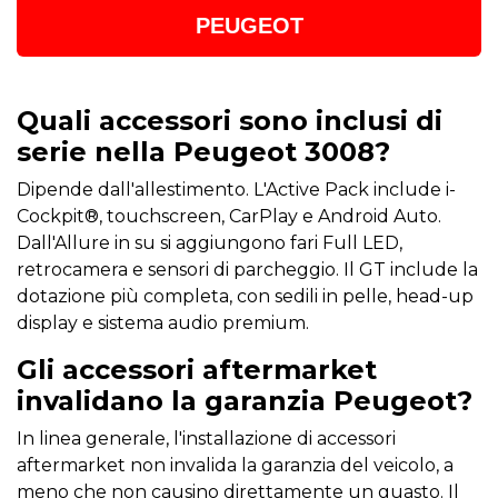
PEUGEOT
Quali accessori sono inclusi di
serie nella Peugeot 3008?
Dipende dall'allestimento. L'Active Pack include i-
Cockpit®, touchscreen, CarPlay e Android Auto.
Dall'Allure in su si aggiungono fari Full LED,
retrocamera e sensori di parcheggio. Il GT include la
dotazione più completa, con sedili in pelle, head-up
display e sistema audio premium.
Gli accessori aftermarket
invalidano la garanzia Peugeot?
In linea generale, l'installazione di accessori
aftermarket non invalida la garanzia del veicolo, a
meno che non causino direttamente un guasto. Il