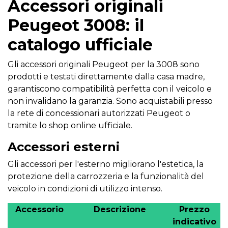
Accessori originali
Peugeot 3008: il
catalogo ufficiale
Gli accessori originali Peugeot per la 3008 sono
prodotti e testati direttamente dalla casa madre,
garantiscono compatibilità perfetta con il veicolo e
non invalidano la garanzia. Sono acquistabili presso
la rete di concessionari autorizzati Peugeot o
tramite lo shop online ufficiale.
Accessori esterni
Gli accessori per l'esterno migliorano l'estetica, la
protezione della carrozzeria e la funzionalità del
veicolo in condizioni di utilizzo intenso.
Accessorio
Descrizione
Prezzo
indicativo