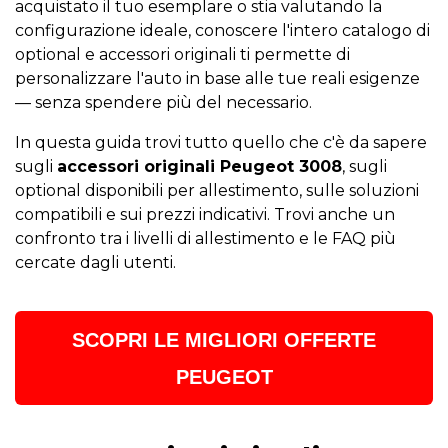
acquistato il tuo esemplare o stia valutando la
configurazione ideale, conoscere l'intero catalogo di
optional e accessori originali ti permette di
personalizzare l'auto in base alle tue reali esigenze
— senza spendere più del necessario.
In questa guida trovi tutto quello che c'è da sapere
sugli
accessori originali Peugeot 3008
, sugli
optional disponibili per allestimento, sulle soluzioni
compatibili e sui prezzi indicativi. Trovi anche un
confronto tra i livelli di allestimento e le FAQ più
cercate dagli utenti.
SCOPRI LE MIGLIORI OFFERTE
PEUGEOT