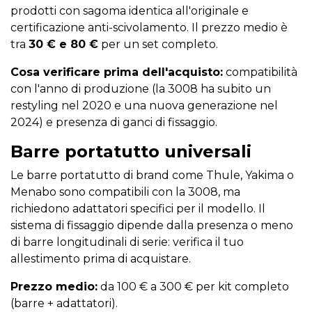
prodotti con sagoma identica all'originale e
certificazione anti-scivolamento. Il prezzo medio è
tra
30 € e 80 €
per un set completo.
Cosa verificare prima dell'acquisto:
compatibilità
con l'anno di produzione (la 3008 ha subito un
restyling nel 2020 e una nuova generazione nel
2024) e presenza di ganci di fissaggio.
Barre portatutto universali
Le barre portatutto di brand come Thule, Yakima o
Menabo sono compatibili con la 3008, ma
richiedono adattatori specifici per il modello. Il
sistema di fissaggio dipende dalla presenza o meno
di barre longitudinali di serie: verifica il tuo
allestimento prima di acquistare.
Prezzo medio:
da 100 € a 300 € per kit completo
(barre + adattatori).