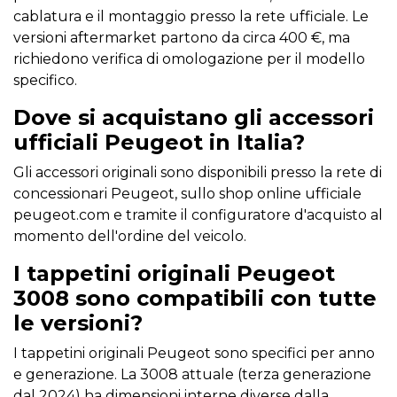
cablatura e il montaggio presso la rete ufficiale. Le
versioni aftermarket partono da circa 400 €, ma
richiedono verifica di omologazione per il modello
specifico.
Dove si acquistano gli accessori
ufficiali Peugeot in Italia?
Gli accessori originali sono disponibili presso la rete di
concessionari Peugeot, sullo shop online ufficiale
peugeot.com e tramite il configuratore d'acquisto al
momento dell'ordine del veicolo.
I tappetini originali Peugeot
3008 sono compatibili con tutte
le versioni?
I tappetini originali Peugeot sono specifici per anno
e generazione. La 3008 attuale (terza generazione
dal 2024) ha dimensioni interne diverse dalla