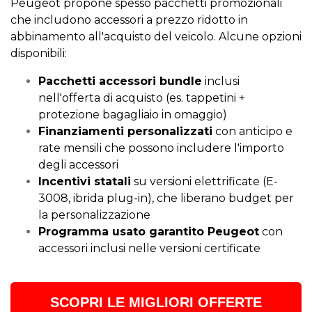
Peugeot propone spesso pacchetti promozionali
che includono accessori a prezzo ridotto in
abbinamento all'acquisto del veicolo. Alcune opzioni
disponibili:
Pacchetti accessori bundle
inclusi
nell'offerta di acquisto (es. tappetini +
protezione bagagliaio in omaggio)
Finanziamenti personalizzati
con anticipo e
rate mensili che possono includere l'importo
degli accessori
Incentivi statali
su versioni elettrificate (E-
3008, ibrida plug-in), che liberano budget per
la personalizzazione
Programma usato garantito Peugeot
con
accessori inclusi nelle versioni certificate
SCOPRI LE MIGLIORI OFFERTE