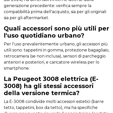
generazione precedente: verifica sempre la
compatibilità prima dell'acquisto, sia per gli originali
sia per gli aftermarket.
Quali accessori sono più utili per
l'uso quotidiano urbano?
Per l'uso prevalentemente urbano, gli accessori più
utili sono: tappetini in gomma, protezione bagagliaio,
retrocamera (se non inclusa), sensori di parcheggio
anteriori e posteriori, e caricatore wireless per lo
smartphone.
La Peugeot 3008 elettrica (E-
3008) ha gli stessi accessori
della versione termica?
La E-3008 condivide molti accessori estetici (barre
tetto, tappetini, box da tetto), ma ha specifiche