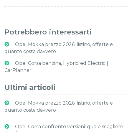
Potrebbero interessarti
Opel Mokka prezzo 2026: listino, offerte e
quanto costa davvero
Opel Corsa benzina, Hybrid ed Electric |
CarPlanner
Ultimi articoli
Opel Mokka prezzo 2026: listino, offerte e
quanto costa davvero
Opel Corsa confronto versioni: quale scegliere |