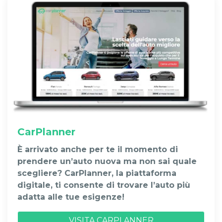
CarPlanner
È arrivato anche per te il momento di
prendere un’auto nuova ma non sai quale
scegliere? CarPlanner, la piattaforma
digitale, ti consente di trovare l’auto più
adatta alle tue esigenze!
VISITA CARPLANNER