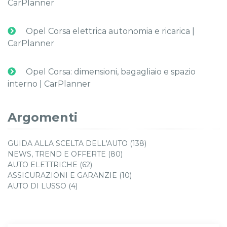
CarPlanner
Opel Corsa elettrica autonomia e ricarica |
CarPlanner
Opel Corsa: dimensioni, bagagliaio e spazio
interno | CarPlanner
Argomenti
GUIDA ALLA SCELTA DELL'AUTO (138)
NEWS, TREND E OFFERTE (80)
AUTO ELETTRICHE (62)
ASSICURAZIONI E GARANZIE (10)
AUTO DI LUSSO (4)