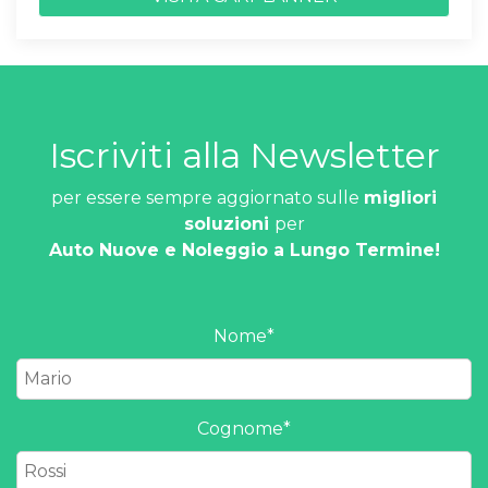
Iscriviti alla Newsletter
per essere sempre aggiornato sulle
migliori
soluzioni
per
Auto Nuove e Noleggio a Lungo Termine!
Nome
*
Cognome
*