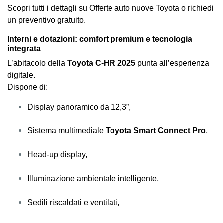
Scopri tutti i dettagli su Offerte auto nuove Toyota o richiedi
un preventivo gratuito.
Interni e dotazioni: comfort premium e tecnologia
integrata
L’abitacolo della
Toyota C-HR 2025
punta all’esperienza
digitale.
Dispone di:
Display panoramico da 12,3”,
Sistema multimediale
Toyota Smart Connect Pro
,
Head-up display,
Illuminazione ambientale intelligente,
Sedili riscaldati e ventilati,