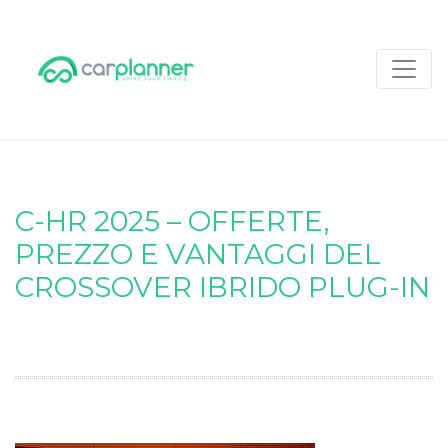
C-HR 2025 – OFFERTE,
PREZZO E VANTAGGI DEL
CROSSOVER IBRIDO PLUG-IN