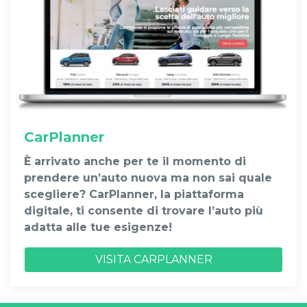
CarPlanner
È arrivato anche per te il momento di
prendere un’auto nuova ma non sai quale
scegliere? CarPlanner, la piattaforma
digitale, ti consente di trovare l’auto più
adatta alle tue esigenze!
VISITA CARPLANNER