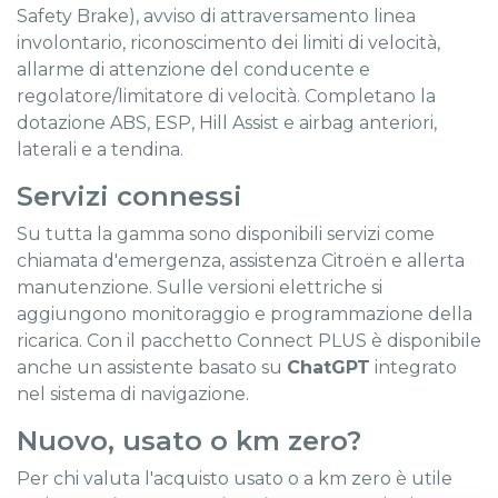
Safety Brake), avviso di attraversamento linea
involontario, riconoscimento dei limiti di velocità,
allarme di attenzione del conducente e
regolatore/limitatore di velocità. Completano la
dotazione ABS, ESP, Hill Assist e airbag anteriori,
laterali e a tendina.
Servizi connessi
Su tutta la gamma sono disponibili servizi come
chiamata d'emergenza, assistenza Citroën e allerta
manutenzione. Sulle versioni elettriche si
aggiungono monitoraggio e programmazione della
ricarica. Con il pacchetto Connect PLUS è disponibile
anche un assistente basato su
ChatGPT
integrato
nel sistema di navigazione.
Nuovo, usato o km zero?
Per chi valuta l'acquisto usato o a km zero è utile