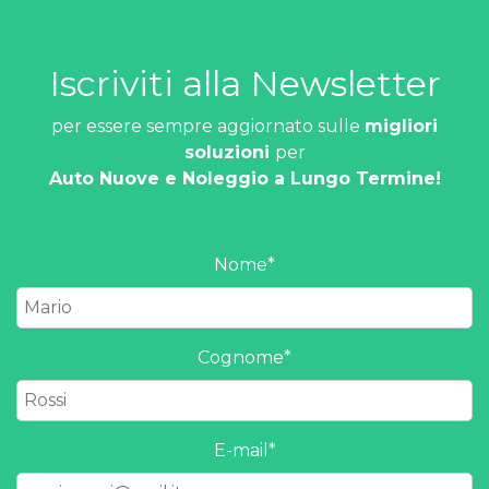
Iscriviti alla Newsletter
per essere sempre aggiornato sulle
migliori
soluzioni
per
Auto Nuove e Noleggio a Lungo Termine!
Nome
*
Cognome
*
E-mail
*