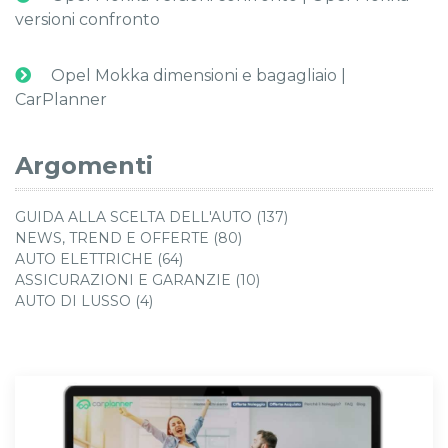
versioni confronto
Opel Mokka dimensioni e bagagliaio |
CarPlanner
Argomenti
GUIDA ALLA SCELTA DELL'AUTO (137)
NEWS, TREND E OFFERTE (80)
AUTO ELETTRICHE (64)
ASSICURAZIONI E GARANZIE (10)
AUTO DI LUSSO (4)