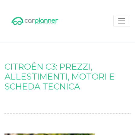
CITROËN C3: PREZZI,
ALLESTIMENTI, MOTORI E
SCHEDA TECNICA