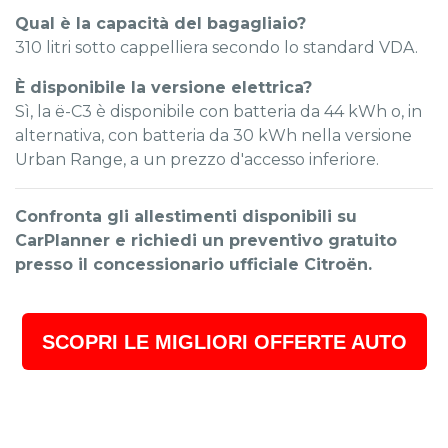
Qual è la capacità del bagagliaio?
310 litri sotto cappelliera secondo lo standard VDA.
È disponibile la versione elettrica?
Sì, la ë-C3 è disponibile con batteria da 44 kWh o, in
alternativa, con batteria da 30 kWh nella versione
Urban Range, a un prezzo d'accesso inferiore.
Confronta gli allestimenti disponibili su
CarPlanner e richiedi un preventivo gratuito
presso il concessionario ufficiale Citroën.
SCOPRI LE MIGLIORI OFFERTE AUTO