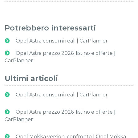
Potrebbero interessarti
Opel Astra consumi reali | CarPlanner
Opel Astra prezzo 2026: listino e offerte |
CarPlanner
Ultimi articoli
Opel Astra consumi reali | CarPlanner
Opel Astra prezzo 2026: listino e offerte |
CarPlanner
Opel Mokka versioni confronto | Opel Mokka