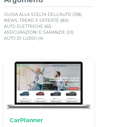
GUIDA ALLA SCELTA DELL'AUTO (138)
NEWS, TREND E OFFERTE (80)
AUTO ELETTRICHE (62)
ASSICURAZIONI E GARANZIE (10)
AUTO DI LUSSO (4)
CarPlanner