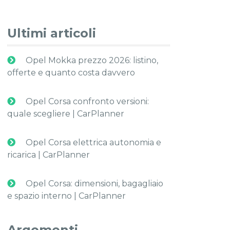
Ultimi articoli
Opel Mokka prezzo 2026: listino,
offerte e quanto costa davvero
Opel Corsa confronto versioni:
quale scegliere | CarPlanner
Opel Corsa elettrica autonomia e
ricarica | CarPlanner
Opel Corsa: dimensioni, bagagliaio
e spazio interno | CarPlanner
Argomenti