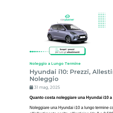
Noleggio a Lungo Termine
Hyundai i10: Prezzi, Allest
Noleggio
31 mag, 2025
Quanto costa noleggiare una Hyundai i10 a
Noleggiare una Hyundai i10 a lungo termine co