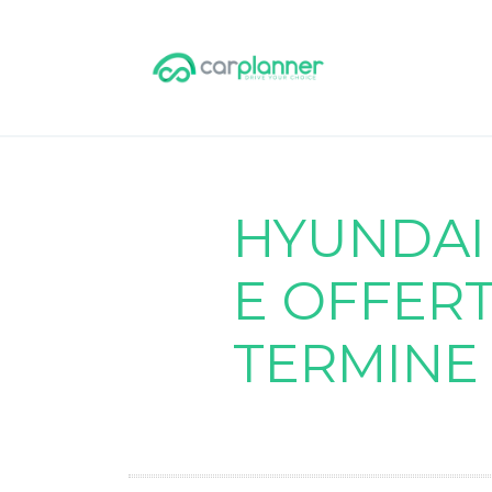
HYUNDAI 
E OFFER
TERMINE