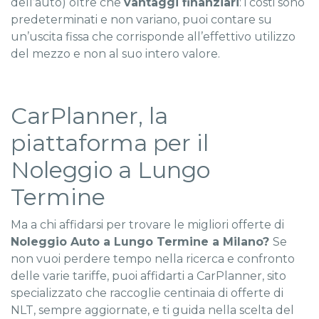
dell’auto) oltre che
vantaggi finanziari
: i costi sono
predeterminati e non variano, puoi contare su
un’uscita fissa che corrisponde all’effettivo utilizzo
del mezzo e non al suo intero valore.
CarPlanner, la
piattaforma per il
Noleggio a Lungo
Termine
Ma a chi affidarsi per trovare le migliori offerte di
Noleggio Auto a Lungo Termine a Milano?
Se
non vuoi perdere tempo nella ricerca e confronto
delle varie tariffe, puoi affidarti a CarPlanner, sito
specializzato che raccoglie centinaia di offerte di
NLT, sempre aggiornate, e ti guida nella scelta del