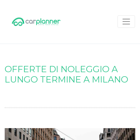
OFFERTE DI NOLEGGIO A
LUNGO TERMINE A MILANO