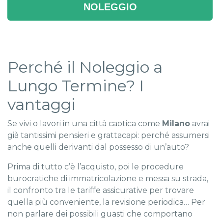
NOLEGGIO
Perché il Noleggio a
Lungo Termine? I
vantaggi
Se vivi o lavori in una città caotica come
Milano
avrai
già tantissimi pensieri e grattacapi: perché assumersi
anche quelli derivanti dal possesso di un’auto?
Prima di tutto c’è l’acquisto, poi le procedure
burocratiche di immatricolazione e messa su strada,
il confronto tra le tariffe assicurative per trovare
quella più conveniente, la revisione periodica… Per
non parlare dei possibili guasti che comportano