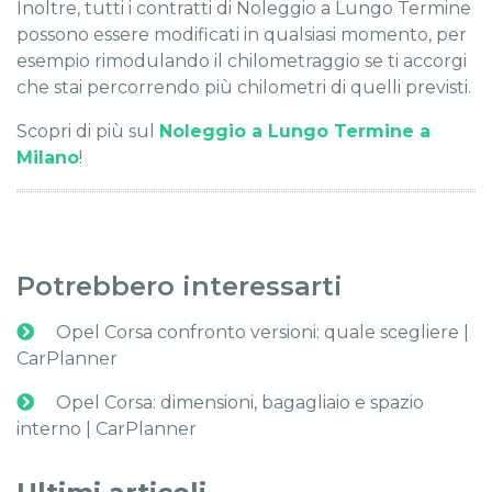
Inoltre, tutti i contratti di Noleggio a Lungo Termine
possono essere modificati in qualsiasi momento, per
esempio rimodulando il chilometraggio se ti accorgi
che stai percorrendo più chilometri di quelli previsti.
Scopri di più sul
Noleggio a Lungo Termine a
Milano
!
Potrebbero interessarti
Opel Corsa confronto versioni: quale scegliere |
CarPlanner
Opel Corsa: dimensioni, bagagliaio e spazio
interno | CarPlanner