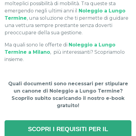
molteplici possibilità di mobilità. Tra queste sta
emergendo negli ultimi anni il
Noleggio a Lungo
Termine
, una soluzione che ti permette di guidare
una vettura sempre prestante senza doverti
preoccupare della sua gestione.
Ma quali sono le offerte di
Noleggio a Lungo
Termine a Milano
, più interessanti? Scopriamolo
insieme.
Quali documenti sono necessari per stipulare
un canone di Noleggio a Lungo Termine?
Scoprilo subito scaricando il nostro e-book
gratuito!
SCOPRI I REQUISITI PER IL