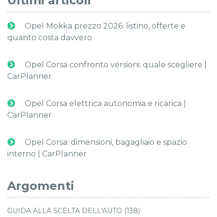
Ultimi articoli
Opel Mokka prezzo 2026: listino, offerte e
quanto costa davvero
Opel Corsa confronto versioni: quale scegliere |
CarPlanner
Opel Corsa elettrica autonomia e ricarica |
CarPlanner
Opel Corsa: dimensioni, bagagliaio e spazio
interno | CarPlanner
Argomenti
GUIDA ALLA SCELTA DELL'AUTO (138)