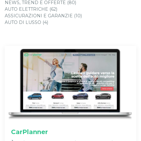
NEWS, TREND E OFFERTE (80)
AUTO ELETTRICHE (62)
ASSICURAZIONI E GARANZIE (10)
AUTO DI LUSSO (4)
CarPlanner