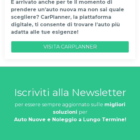
È arrivato anche per te il momento di
prendere un’auto nuova ma non sai quale
scegliere? CarPlanner, la piattaforma
digitale, ti consente di trovare l’auto più
adatta alle tue esigenze!
VISITA CARPLANNER
Iscriviti alla Newsletter
per essere sempre aggiornato sulle
migliori
soluzioni
per
Auto Nuove e Noleggio a Lungo Termine!