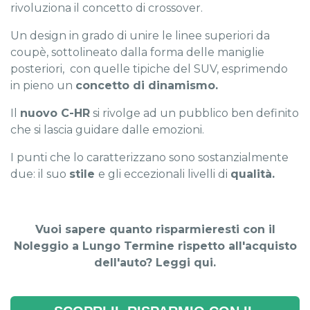
rivoluziona il concetto di crossover.
Un design in grado di unire le linee superiori da
coupè, sottolineato dalla forma delle maniglie
posteriori, con quelle tipiche del SUV, esprimendo
in pieno un
concetto di dinamismo.
Il
nuovo C-HR
si rivolge ad un pubblico ben definito
che si lascia guidare dalle emozioni.
I punti che lo caratterizzano sono sostanzialmente
due: il suo
stile
e gli eccezionali livelli di
qualità.
Vuoi sapere quanto risparmieresti con il
Noleggio a Lungo Termine rispetto all'acquisto
dell'auto? Leggi qui.