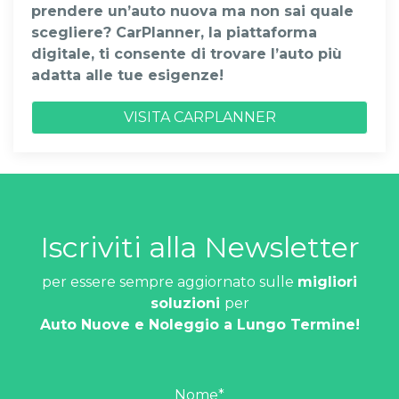
prendere un’auto nuova ma non sai quale
scegliere? CarPlanner, la piattaforma
digitale, ti consente di trovare l’auto più
adatta alle tue esigenze!
VISITA CARPLANNER
Iscriviti alla Newsletter
per essere sempre aggiornato sulle
migliori
soluzioni
per
Auto Nuove e Noleggio a Lungo Termine!
Nome
*