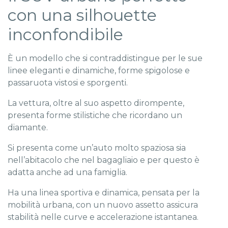
con una silhouette
inconfondibile
È un modello che si contraddistingue per le sue
linee eleganti e dinamiche, forme spigolose e
passaruota vistosi e sporgenti.
La vettura, oltre al suo aspetto dirompente,
presenta forme stilistiche che ricordano un
diamante.
Si presenta come un’auto molto spaziosa sia
nell’abitacolo che nel bagagliaio e per questo è
adatta anche ad una famiglia.
Ha una linea sportiva e dinamica, pensata per la
mobilità urbana, con un nuovo assetto assicura
stabilità nelle curve e accelerazione istantanea.