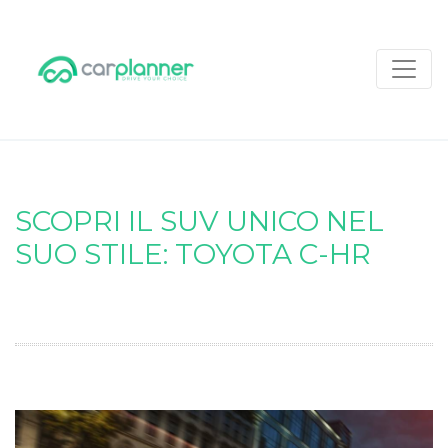
SCOPRI IL SUV UNICO NEL
SUO STILE: TOYOTA C-HR