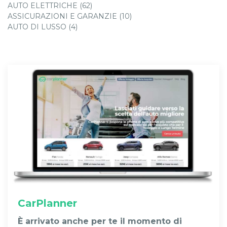
AUTO ELETTRICHE (62)
ASSICURAZIONI E GARANZIE (10)
AUTO DI LUSSO (4)
CarPlanner
È arrivato anche per te il momento di