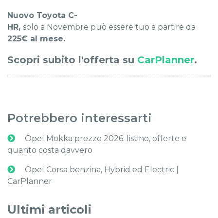
Nuovo Toyota C-
HR,
solo a Novembre può essere tuo a partire da
225€ al mese.
Scopri subito l'offerta su
CarPlanner
.
Potrebbero interessarti
Opel Mokka prezzo 2026: listino, offerte e
quanto costa davvero
Opel Corsa benzina, Hybrid ed Electric |
CarPlanner
Ultimi articoli