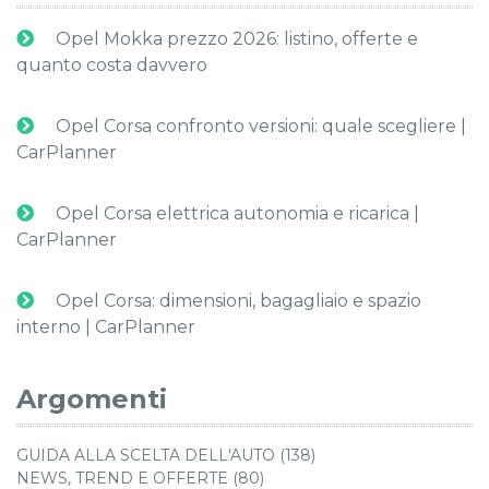
Opel Mokka prezzo 2026: listino, offerte e
quanto costa davvero
Opel Corsa confronto versioni: quale scegliere |
CarPlanner
Opel Corsa elettrica autonomia e ricarica |
CarPlanner
Opel Corsa: dimensioni, bagagliaio e spazio
interno | CarPlanner
Argomenti
GUIDA ALLA SCELTA DELL'AUTO (138)
NEWS, TREND E OFFERTE (80)