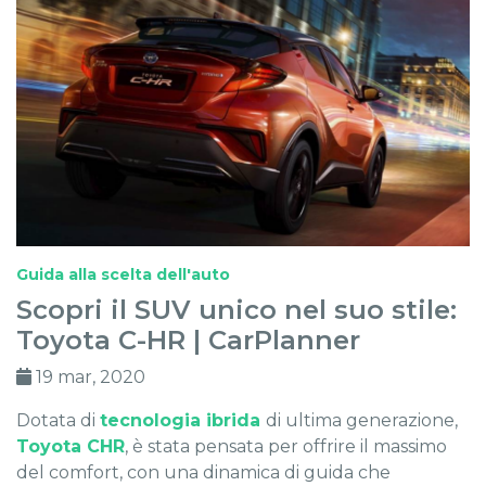
Guida alla scelta dell'auto
Scopri il SUV unico nel suo stile:
Toyota C-HR | CarPlanner
19 mar, 2020
Dotata di
tecnologia ibrida
di ultima generazione,
Toyota CHR
, è stata pensata per offrire il massimo
del comfort, con una dinamica di guida che