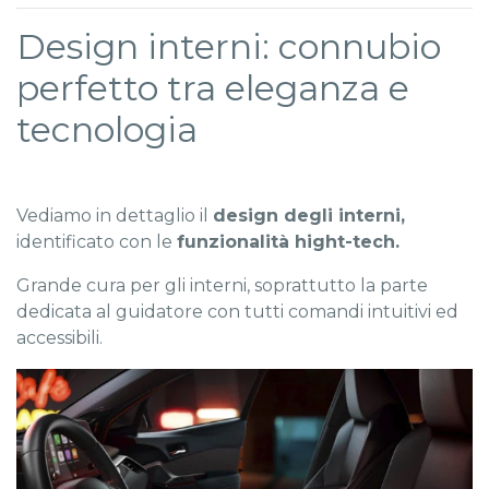
Design interni: connubio
perfetto tra eleganza e
tecnologia
Vediamo in dettaglio il
design degli interni,
identificato con le
funzionalità hight-tech.
Grande cura per gli interni, soprattutto la parte
dedicata al guidatore con tutti comandi intuitivi ed
accessibili.