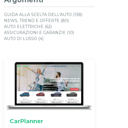
GUIDA ALLA SCELTA DELL'AUTO (138)
NEWS, TREND E OFFERTE (80)
AUTO ELETTRICHE (62)
ASSICURAZIONI E GARANZIE (10)
AUTO DI LUSSO (4)
CarPlanner