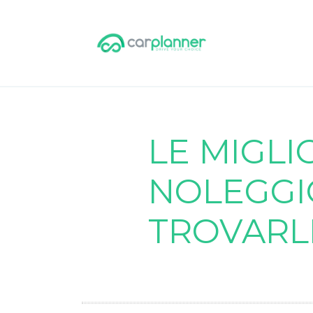
LE MIGLI
NOLEGGI
TROVARL