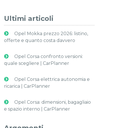
Ultimi articoli
Opel Mokka prezzo 2026: listino,
offerte e quanto costa davvero
Opel Corsa confronto versioni:
quale scegliere | CarPlanner
Opel Corsa elettrica autonomia e
ricarica | CarPlanner
Opel Corsa: dimensioni, bagagliaio
e spazio interno | CarPlanner
Argomenti