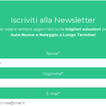
Iscriviti alla Newsletter
er essere sempre aggiornato sulle
migliori soluzioni
p
Auto Nuove e Noleggio a Lungo Termine!
Nome
*
Cognome
*
E-mail
*