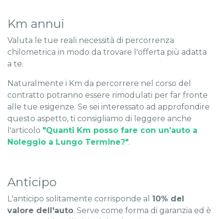
Km annui
Valuta le tue reali necessità di percorrenza
chilometrica in modo da trovare l'offerta più adatta
a te.
Naturalmente i Km da percorrere nel corso del
contratto potranno essere rimodulati per far fronte
alle tue esigenze. Se sei interessato ad approfondire
questo aspetto, ti consigliamo di leggere anche
l'articolo
"Quanti Km posso fare con un’auto a
Noleggio a Lungo Termine?"
.
Anticipo
L'anticipo solitamente corrisponde al
10% del
valore dell'auto
. Serve come forma di garanzia ed è