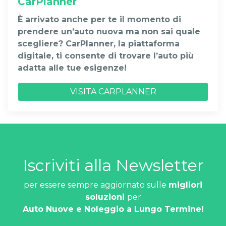
CarPlanner
È arrivato anche per te il momento di
prendere un’auto nuova ma non sai quale
scegliere? CarPlanner, la piattaforma
digitale, ti consente di trovare l’auto più
adatta alle tue esigenze!
VISITA CARPLANNER
Iscriviti alla Newsletter
per essere sempre aggiornato sulle
migliori
soluzioni
per
Auto Nuove e Noleggio a Lungo Termine!