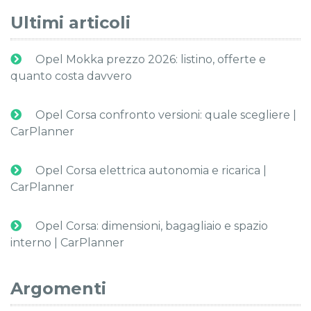
Ultimi articoli
Opel Mokka prezzo 2026: listino, offerte e
quanto costa davvero
Opel Corsa confronto versioni: quale scegliere |
CarPlanner
Opel Corsa elettrica autonomia e ricarica |
CarPlanner
Opel Corsa: dimensioni, bagagliaio e spazio
interno | CarPlanner
Argomenti