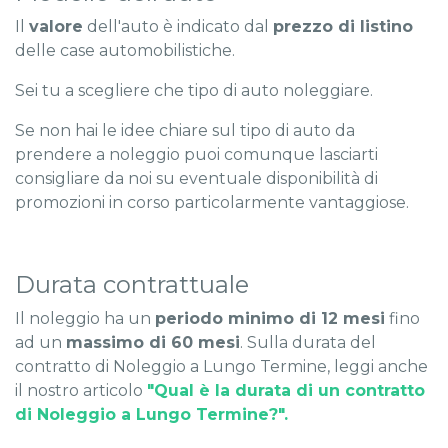
Il
valore
dell'auto è indicato dal
prezzo di listino
delle case automobilistiche.
Sei tu a scegliere che tipo di auto noleggiare.
Se non hai le idee chiare sul tipo di auto da
prendere a noleggio puoi comunque lasciarti
consigliare da noi su eventuale disponibilità di
promozioni in corso particolarmente vantaggiose.
Durata contrattuale
Il noleggio ha un
periodo minimo di 12 mesi
fino
ad un
massimo di 60 mesi
. Sulla durata del
contratto di Noleggio a Lungo Termine, leggi anche
il nostro articolo
"Qual è la durata di un contratto
di Noleggio a Lungo Termine?".