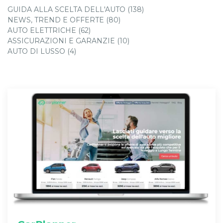
GUIDA ALLA SCELTA DELL'AUTO (138)
NEWS, TREND E OFFERTE (80)
AUTO ELETTRICHE (62)
ASSICURAZIONI E GARANZIE (10)
AUTO DI LUSSO (4)