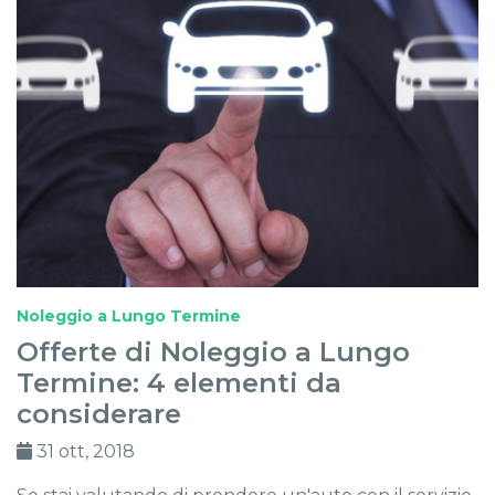
Noleggio a Lungo Termine
Offerte di Noleggio a Lungo
Termine: 4 elementi da
considerare
31 ott, 2018