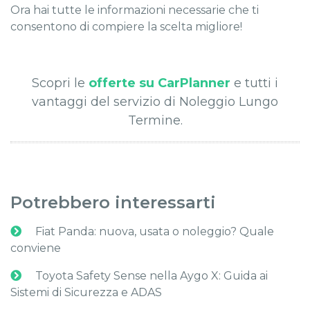
Ora hai tutte le informazioni necessarie che ti
consentono di compiere la scelta migliore!
Scopri le
offerte su CarPlanner
e tutti i
vantaggi del servizio di Noleggio Lungo
Termine.
Potrebbero interessarti
Fiat Panda: nuova, usata o noleggio? Quale
conviene
Toyota Safety Sense nella Aygo X: Guida ai
Sistemi di Sicurezza e ADAS