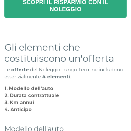
SCOPRI IL RISPARMIO CON IL
NOLEGGIO
Gli elementi che
costituiscono un'offerta
Le
offerte
del Noleggio Lungo Termine includono
essenzialmente
4 elementi
:
1. Modello dell'auto
2. Durata contrattuale
3. Km annui
4. Anticipo
Modello dell'auto