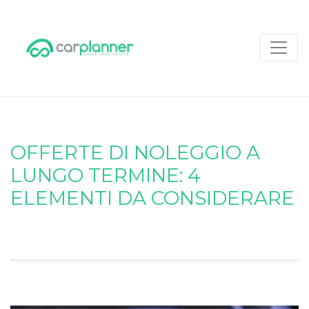
OFFERTE DI NOLEGGIO A
LUNGO TERMINE: 4
ELEMENTI DA CONSIDERARE