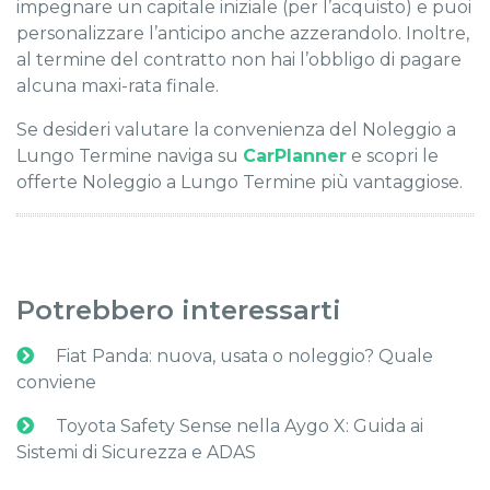
impegnare un capitale iniziale (per l’acquisto) e puoi
personalizzare l’anticipo anche azzerandolo. Inoltre,
al termine del contratto non hai l’obbligo di pagare
alcuna maxi-rata finale.
Se desideri valutare la convenienza del Noleggio a
Lungo Termine naviga su
CarPlanner
e scopri le
offerte Noleggio a Lungo Termine più vantaggiose.
Potrebbero interessarti
Fiat Panda: nuova, usata o noleggio? Quale
conviene
Toyota Safety Sense nella Aygo X: Guida ai
Sistemi di Sicurezza e ADAS