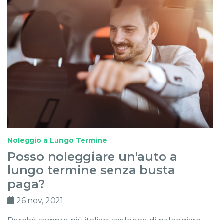
Noleggio a Lungo Termine
Posso noleggiare un'auto a
lungo termine senza busta
paga?
26 nov, 2021