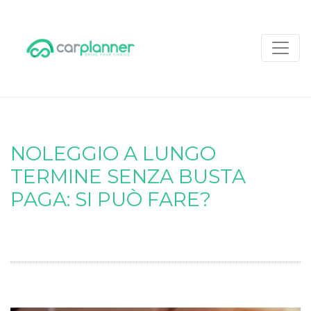
NOLEGGIO A LUNGO
TERMINE SENZA BUSTA
PAGA: SI PUÒ FARE?