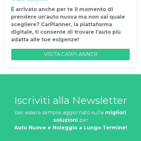
È arrivato anche per te il momento di
prendere un’auto nuova ma non sai quale
scegliere? CarPlanner, la piattaforma
digitale, ti consente di trovare l’auto più
adatta alle tue esigenze!
VISITA CARPLANNER
Iscriviti alla Newsletter
per essere sempre aggiornato sulle
migliori
soluzioni
per
Auto Nuove e Noleggio a Lungo Termine!