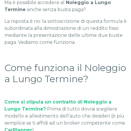
Ma è possibile accedere al
Noleggio a Lungo
Termine
anche senza busta paga?
La risposta è no: la sottoscrizione di questa formula è
subordinata alla dimostrazione di un reddito fisso
mediante la presentazione delle ultime due buste
paga. Vediamo come funziona.
Come funziona il Noleggio
a Lungo Termine?
Come si stipula un contratto di Noleggio a
Lungo Termine?
Prima di tutto dovrai scegliere
modello e allestimento dell’auto che desideri (è più
semplice se ti affidi ad un broker competente come
CarPlanner
).