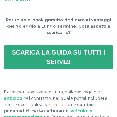
Per te un e-book gratuito dedicato ai vantaggi
del Noleggio a Lungo Termine. Cosa aspetti a
scaricarlo?
SCARICA LA GUIDA SU TUTTI I
SERVIZI
Potrai personalizzare durata, chilometraggio e
anticipo
nel contratto, nel quale potrai includere
anche eventuali servizi extra come
cambio
pneumatici
,
carta carburante
,
veicolo in