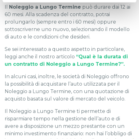
Il
Noleggio a Lungo Termine
può durare dai 12 ai
60 mesi. Alla scadenza del contratto, potrai
prolungarlo (sempre entro i 60 mesi) oppure
sottoscriverne uno nuovo, selezionando il modello
di auto e le condizioni che desideri.
Se sei interessato a questo aspetto in particolare,
leggi anche il nostro articolo
“Qual è la durata di
un contratto di Noleggio a Lungo Termine?”.
In alcuni casi, inoltre, le società di Noleggio offrono
la possibilità di acquistare l’auto utilizzata per il
Noleggio a Lungo Termine, con una quotazione di
acquisto basata sul valore di mercato del veicolo.
Il Noleggio a Lungo Termine ti permette di
risparmiare tempo nella gestione dell’auto e di
avere a disposizione un mezzo prestante con un
minimo investimento finanziario: non hai l’obbligo di