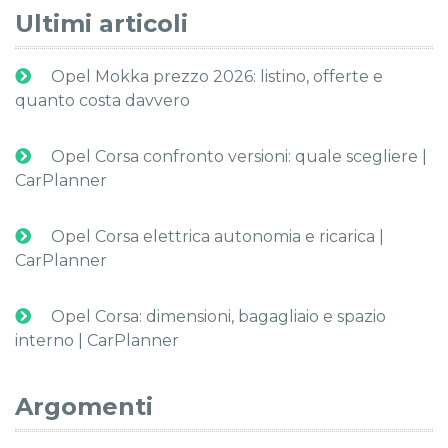
Ultimi articoli
Opel Mokka prezzo 2026: listino, offerte e
quanto costa davvero
Opel Corsa confronto versioni: quale scegliere |
CarPlanner
Opel Corsa elettrica autonomia e ricarica |
CarPlanner
Opel Corsa: dimensioni, bagagliaio e spazio
interno | CarPlanner
Argomenti