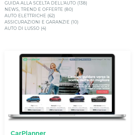
GUIDA ALLA SCELTA DELL'AUTO (138)
NEWS, TREND E OFFERTE (80)
AUTO ELETTRICHE (62)
ASSICURAZIONI E GARANZIE (10)
AUTO DI LUSSO (4)
CarPlanner